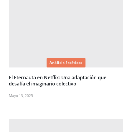
Análisis Estéticos
El Eternauta en Netflix: Una adaptación que
desafía el imaginario colectivo
Mayo 13, 2025