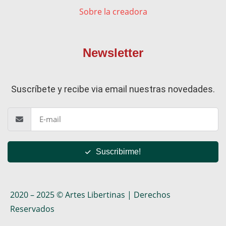
Sobre la creadora
Newsletter
Suscríbete y recibe via email nuestras novedades.
Suscribirme!
2020 – 2025 © Artes Libertinas | Derechos
Reservados