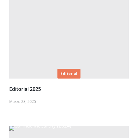
Editorial
Editorial 2025
Marzo 23, 2025