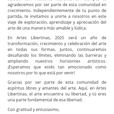
agradecemos por ser parte de esta comunidad en
crecimiento. Independientemente de tu punto de
partida, te invitamos a unirte a nosotros en este
viaje de exploración, aprendizaje y apreciación del
arte de una manera más amable y lúdica.
En Artes Libertinas, 2025 será un año de
transformación, crecimiento y celebración del arte
en todas sus formas. Juntos, continuaremos
desafiando los límites, eliminando las barreras y
ampliando nuestros horizontes artísticos.
¡Esperamos que estés tan emocionado como
nosotros por lo que está por venir!
Gracias por ser parte de esta comunidad de
espíritus libres y amantes del arte. Aquí, en Artes
Libertinas, el arte encuentra su libertad, y tú eres
una parte fundamental de esa libertad.
Con gratitud y entusiasmo,