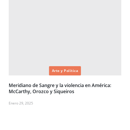
Arte y Política
Meridiano de Sangre y la violencia en América:
McCarthy, Orozco y Siqueiros
Enero 29, 2025