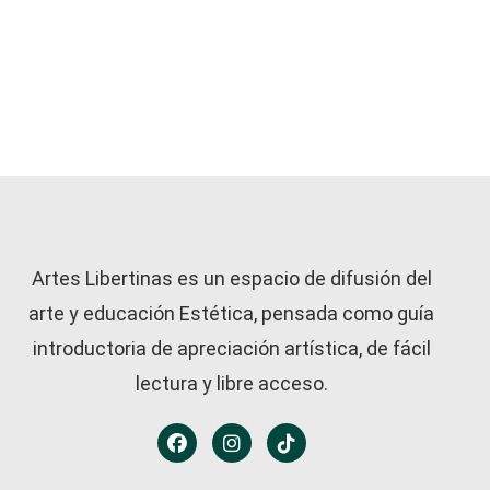
Artes Libertinas es un espacio de difusión del
arte y educación Estética, pensada como guía
introductoria de apreciación artística, de fácil
lectura y libre acceso.