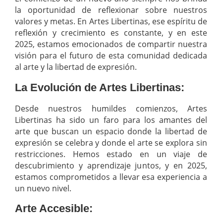
la oportunidad de reflexionar sobre nuestros
valores y metas. En Artes Libertinas, ese espíritu de
reflexión y crecimiento es constante, y en este
2025, estamos emocionados de compartir nuestra
visión para el futuro de esta comunidad dedicada
al arte y la libertad de expresión.
La Evolución de Artes Libertinas:
Desde nuestros humildes comienzos, Artes
Libertinas ha sido un faro para los amantes del
arte que buscan un espacio donde la libertad de
expresión se celebra y donde el arte se explora sin
restricciones. Hemos estado en un viaje de
descubrimiento y aprendizaje juntos, y en 2025,
estamos comprometidos a llevar esa experiencia a
un nuevo nivel.
Arte Accesible: