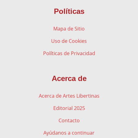
Políticas
Mapa de Sitio
Uso de Cookies
Políticas de Privacidad
Acerca de
Acerca de Artes Libertinas
Editorial 2025
Contacto
Ayúdanos a continuar