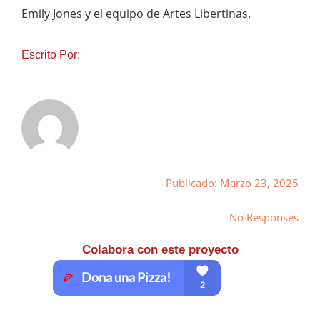
Emily Jones y el equipo de Artes Libertinas.
Escrito Por:
Publicado: Marzo 23, 2025
No Responses
Colabora con este proyecto