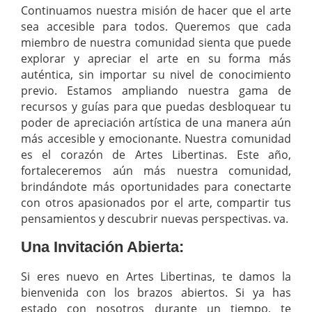
Continuamos nuestra misión de hacer que el arte
sea accesible para todos. Queremos que cada
miembro de nuestra comunidad sienta que puede
explorar y apreciar el arte en su forma más
auténtica, sin importar su nivel de conocimiento
previo. Estamos ampliando nuestra gama de
recursos y guías para que puedas desbloquear tu
poder de apreciación artística de una manera aún
más accesible y emocionante. Nuestra comunidad
es el corazón de Artes Libertinas. Este año,
fortaleceremos aún más nuestra comunidad,
brindándote más oportunidades para conectarte
con otros apasionados por el arte, compartir tus
pensamientos y descubrir nuevas perspectivas. va.
Una Invitación Abierta:
Si eres nuevo en Artes Libertinas, te damos la
bienvenida con los brazos abiertos. Si ya has
estado con nosotros durante un tiempo, te