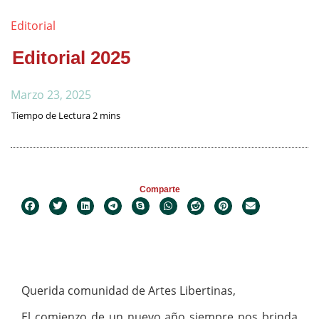
Editorial
Editorial 2025
Marzo 23, 2025
Comparte
Querida comunidad de Artes Libertinas,
El comienzo de un nuevo año siempre nos brinda