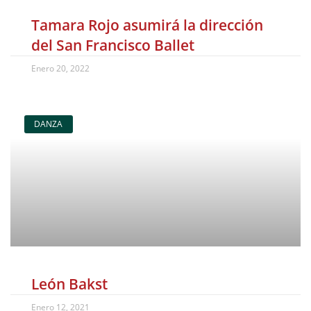
Tamara Rojo asumirá la dirección
del San Francisco Ballet
Enero 20, 2022
DANZA
León Bakst
Enero 12, 2021