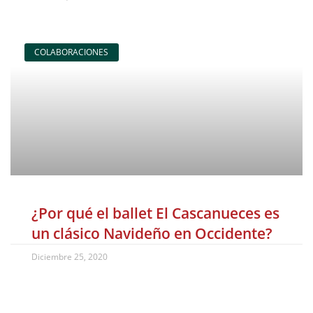
COLABORACIONES
¿Por qué el ballet El Cascanueces es
un clásico Navideño en Occidente?
Diciembre 25, 2020