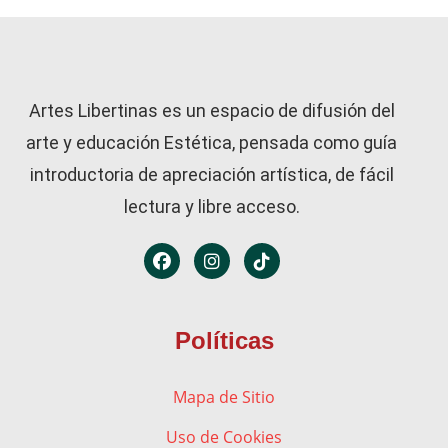
Artes Libertinas es un espacio de difusión del
arte y educación Estética, pensada como guía
introductoria de apreciación artística, de fácil
lectura y libre acceso.
Políticas
Mapa de Sitio
Uso de Cookies