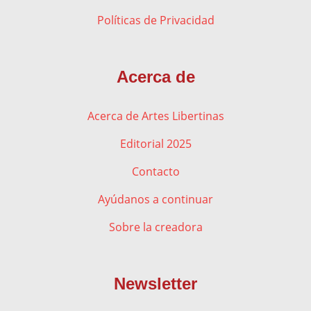
Políticas de Privacidad
Acerca de
Acerca de Artes Libertinas
Editorial 2025
Contacto
Ayúdanos a continuar
Sobre la creadora
Newsletter