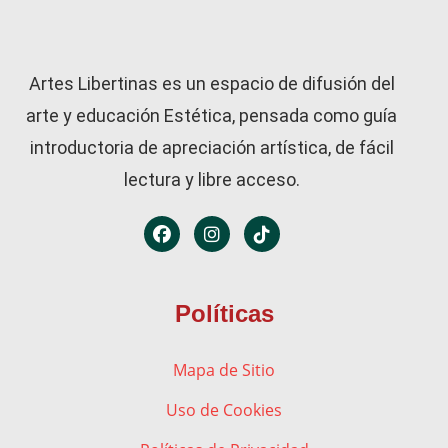
Artes Libertinas es un espacio de difusión del
arte y educación Estética, pensada como guía
introductoria de apreciación artística, de fácil
lectura y libre acceso.
Políticas
Mapa de Sitio
Uso de Cookies