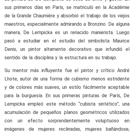
sus primeros días en París, se matriculó en la Académie
de la Grande Chaumière y absorbió el trabajo de los viejos
maestros, especialmente admirando a Bronzino. De alguna
manera, De Lempicka es un renacido manierista. Luego
pasó a estudiar en el estudio del simbolista Maurice
Denis, un pintor altamente decorativo que infundió el
sentido de la disciplina y la estructura en su trabajo.
Su mentor más influyente fue el pintor y crítico André
Lhote, autor de una forma de cubismo menos estridente
y de colores más suaves, un estilo fácilmente aceptable
para la burguesía. En sus primeras pinturas de París, De
Lempicka empleó este método “cubista sintético”, una
acumulación de pequeños planos geométricos utilizados
con un efecto sorprendentemente voluptuoso en
imágenes de mujeres reclinadas, mujeres bañándose,