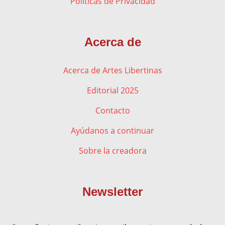
Políticas de Privacidad
Acerca de
Acerca de Artes Libertinas
Editorial 2025
Contacto
Ayúdanos a continuar
Sobre la creadora
Newsletter