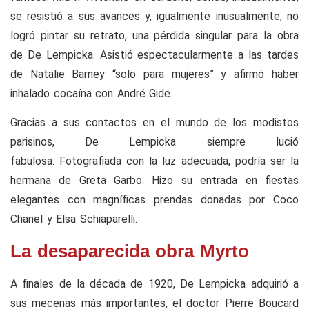
se resistió a sus avances y, igualmente inusualmente, no
logró pintar su retrato, una pérdida singular para la obra
de De Lempicka. Asistió espectacularmente a las tardes
de Natalie Barney “solo para mujeres” y afirmó haber
inhalado cocaína con André Gide.
Gracias a sus contactos en el mundo de los modistos
parisinos, De Lempicka siempre lució
fabulosa. Fotografiada con la luz adecuada, podría ser la
hermana de Greta Garbo. Hizo su entrada en fiestas
elegantes con magníficas prendas donadas por Coco
Chanel y Elsa Schiaparelli.
La desaparecida obra Myrto
A finales de la década de 1920, De Lempicka adquirió a
sus mecenas más importantes, el doctor Pierre Boucard