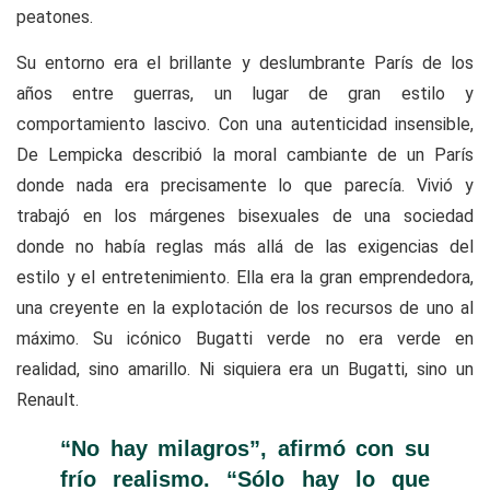
peatones.
Su entorno era el brillante y deslumbrante París de los
años entre guerras, un lugar de gran estilo y
comportamiento lascivo. Con una autenticidad insensible,
De Lempicka describió la moral cambiante de un París
donde nada era precisamente lo que parecía. Vivió y
trabajó en los márgenes bisexuales de una sociedad
donde no había reglas más allá de las exigencias del
estilo y el entretenimiento. Ella era la gran emprendedora,
una creyente en la explotación de los recursos de uno al
máximo. Su icónico Bugatti verde no era verde en
realidad, sino amarillo. Ni siquiera era un Bugatti, sino un
Renault.
“No hay milagros”, afirmó con su
frío realismo. “Sólo hay lo que