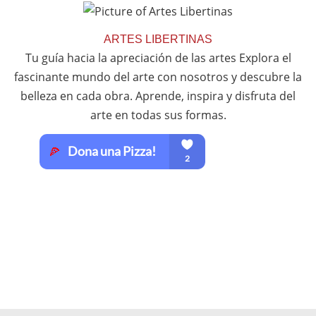
ARTES LIBERTINAS
Tu guía hacia la apreciación de las artes Explora el
fascinante mundo del arte con nosotros y descubre la
belleza en cada obra. Aprende, inspira y disfruta del
arte en todas sus formas.