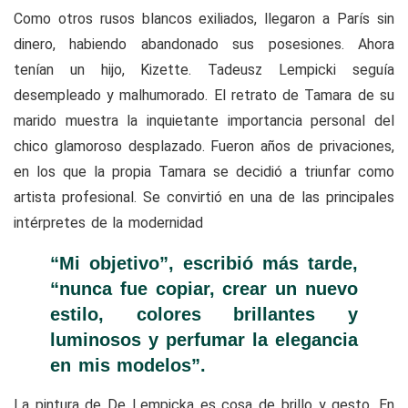
Como otros rusos blancos exiliados, llegaron a París sin
dinero, habiendo abandonado sus posesiones. Ahora
tenían un hijo, Kizette. Tadeusz Lempicki seguía
desempleado y malhumorado. El retrato de Tamara de su
marido muestra la inquietante importancia personal del
chico glamoroso desplazado. Fueron años de privaciones,
en los que la propia Tamara se decidió a triunfar como
artista profesional. Se convirtió en una de las principales
intérpretes de la modernidad
“Mi objetivo”, escribió más tarde,
“nunca fue copiar, crear un nuevo
estilo, colores brillantes y
luminosos y perfumar la elegancia
en mis modelos”.
La pintura de De Lempicka es cosa de brillo y gesto. En