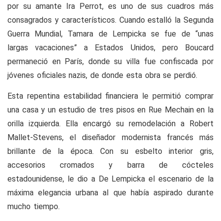
por su amante Ira Perrot, es uno de sus cuadros más
consagrados y característicos
.
Cuando estalló la Segunda
Guerra Mundial, Tamara de Lempicka se fue de “unas
largas vacaciones” a Estados Unidos, pero Boucard
permaneció en París, donde su villa fue confiscada por
jóvenes oficiales nazis, de donde esta obra se perdió.
Esta repentina estabilidad financiera le permitió comprar
una casa y un estudio de tres pisos en Rue Mechain en la
orilla izquierda. Ella encargó su remodelación a Robert
Mallet-Stevens, el diseñador modernista francés más
brillante de la época. Con su esbelto interior gris,
accesorios cromados y barra de cócteles
estadounidense, le dio a De Lempicka el escenario de la
máxima elegancia urbana al que había aspirado durante
mucho tiempo.