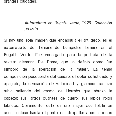
grandes ciudades.
Autorretrato en Bugatti verde, 1929. Colección
privada
Si hay una sola imagen que encapsula el art decó, es el
autorretrato de Tamara de Lempicka Tamara en el
Bugatti Verde.
Fue encargado para la portada de la
revista alemana Die Dame, que la definió como “un
símbolo de la liberación de la mujer”. La tensa
composición poscubista del cuadro; el color sofisticado y
apagado; la sensación de velocidad y glamour; su rizo
rubio saliendo del casco de Hermès que abraza la
cabeza; sus largos guantes de cuero; sus labios rojos
lúbricos. Claramente, esta es una mujer que habla en
serio, incluso hasta el punto de atropellar a unos pocos