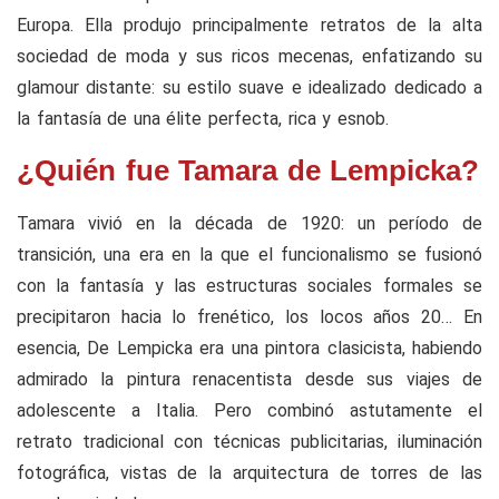
Europa. Ella produjo principalmente retratos de la alta
sociedad de moda y sus ricos mecenas, enfatizando su
glamour distante: su estilo suave e idealizado dedicado a
la fantasía de una élite perfecta, rica y esnob.
¿Quién fue Tamara de Lempicka?
Tamara vivió en la década de 1920: un período de
transición, una era en la que el funcionalismo se fusionó
con la fantasía y las estructuras sociales formales se
precipitaron hacia lo frenético, los locos años 20… En
esencia, De Lempicka era una pintora clasicista, habiendo
admirado la pintura renacentista desde sus viajes de
adolescente a Italia. Pero combinó astutamente el
retrato tradicional con técnicas publicitarias, iluminación
fotográfica, vistas de la arquitectura de torres de las