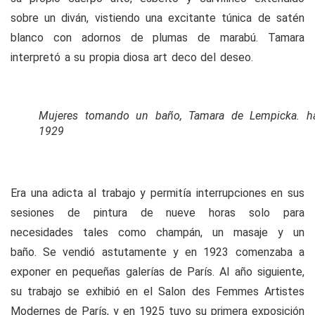
sobre un diván, vistiendo una excitante túnica de satén
blanco con adornos de plumas de marabú. Tamara
interpretó a su propia diosa art deco del deseo.
Mujeres tomando un baño, Tamara de Lempicka. ha
1929
Era una adicta al trabajo y permitía interrupciones en sus
sesiones de pintura de nueve horas solo para
necesidades tales como champán, un masaje y un
baño. Se vendió astutamente y en 1923 comenzaba a
exponer en pequeñas galerías de París. Al año siguiente,
su trabajo se exhibió en el Salon des Femmes Artistes
Modernes de París, y en 1925 tuvo su primera exposición