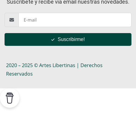
Suscríbete y recibe via email nuestras novedades.
Suscribirme!
2020 – 2025 © Artes Libertinas | Derechos
Reservados