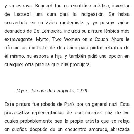
y su esposa. Boucard fue un científico médico, inventor
de Lacteol, una cura para la indigestión. Se había
convertido en un ávido modernista y ya poseía varios
desnudos de De Lempicka, incluida su pintura lésbica más
extravagante, Myrto, Two Women on a Couch. Ahora le
ofreció un contrato de dos años para pintar retratos de
él mismo, su esposa e hija, y también pidió una opción en
cualquier otra pintura que ella produjera.
Myrto. tamara de Lempicka, 1929
Esta pintura fue robada de París por un general nazi.
Esta
provocativa representación de dos mujeres, una de las
cuales probablemente sea la propia artista que se relaja
en sueños después de un encuentro amoroso, abrazada