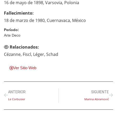
16 de mayo de 1898, Varsovia, Polonia
Fallecimiento:
18 de marzo de 1980, Cuernavaca, México
Período:
Arte Deco
Relacionados:
Cézanne, Fiscl, Léger, Schad
Ver Sitio Web
ANTERIOR
SIGUIENTE
Le Corbusier
Marina Abramović