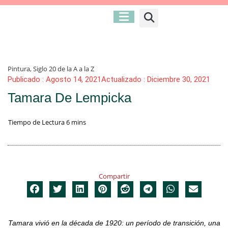
Pintura
,
Siglo 20 de la A a la Z
Publicado :
Agosto 14, 2021
Actualizado : Diciembre 30, 2021
Tamara De Lempicka
Compartir
Tamara vivió en la década de 1920: un período de transición, una