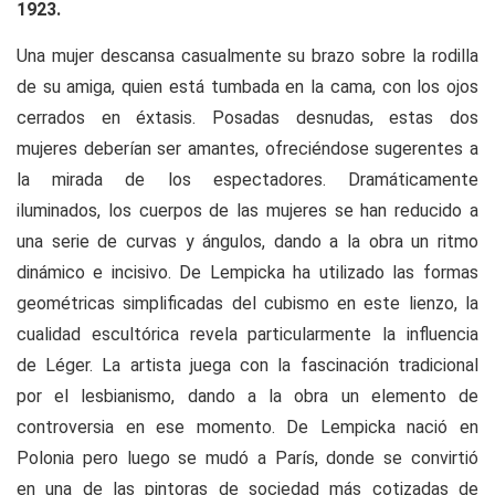
1923.
Una mujer descansa casualmente su brazo sobre la rodilla
de su amiga, quien está tumbada en la cama, con los ojos
cerrados en éxtasis. Posadas desnudas, estas dos
mujeres deberían ser amantes, ofreciéndose sugerentes a
la mirada de los espectadores. Dramáticamente
iluminados, los cuerpos de las mujeres se han reducido a
una serie de curvas y ángulos, dando a la obra un ritmo
dinámico e incisivo. De Lempicka ha utilizado las formas
geométricas simplificadas del cubismo en este lienzo, la
cualidad escultórica revela particularmente la influencia
de Léger. La artista juega con la fascinación tradicional
por el lesbianismo, dando a la obra un elemento de
controversia en ese momento. De Lempicka nació en
Polonia pero luego se mudó a París, donde se convirtió
en una de las pintoras de sociedad más cotizadas de