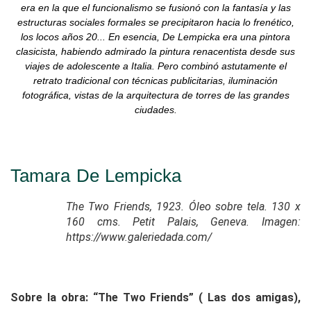
era en la que el funcionalismo se fusionó con la fantasía y las
estructuras sociales formales se precipitaron hacia lo frenético,
los locos años 20... En esencia, De Lempicka era una pintora
clasicista, habiendo admirado la pintura renacentista desde sus
viajes de adolescente a Italia. Pero combinó astutamente el
retrato tradicional con técnicas publicitarias, iluminación
fotográfica, vistas de la arquitectura de torres de las grandes
ciudades.
Tamara De Lempicka
The Two Friends, 1923. Óleo sobre tela. 130 x
160 cms. Petit Palais, Geneva. Imagen:
https://www.galeriedada.com/
Sobre la obra: “The Two Friends” ( Las dos amigas),