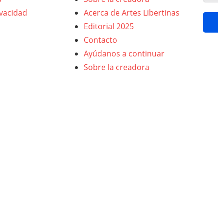
ivacidad
Acerca de Artes Libertinas
Editorial 2025
Contacto
Ayúdanos a continuar
Sobre la creadora