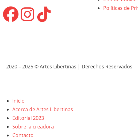
Políticas de Pr
2020 – 2025 © Artes Libertinas | Derechos Reservados
Inicio
Acerca de Artes Libertinas
Editorial 2023
Sobre la creadora
Contacto