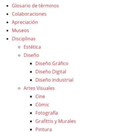
Glosario de términos
Colaboraciones
Apreciación
Museos
Disciplinas
Estética
Diseño
Diseño Gráfico
Diseño Digital
Diseño Industrial
Artes Visuales
Cine
Cómic
Fotografía
Grafittis y Murales
Pintura