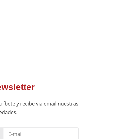
wsletter
ríbete y recibe via email nuestras
edades.