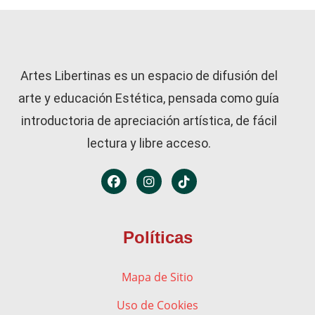
Artes Libertinas es un espacio de difusión del
arte y educación Estética, pensada como guía
introductoria de apreciación artística, de fácil
lectura y libre acceso.
Políticas
Mapa de Sitio
Uso de Cookies