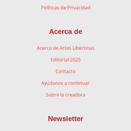
Políticas de Privacidad
Acerca de
Acerca de Artes Libertinas
Editorial 2025
Contacto
Ayúdanos a continuar
Sobre la creadora
Newsletter