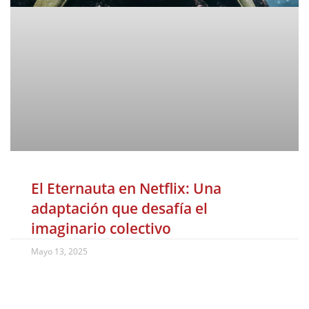
El Eternauta en Netflix: Una
adaptación que desafía el
imaginario colectivo
Mayo 13, 2025