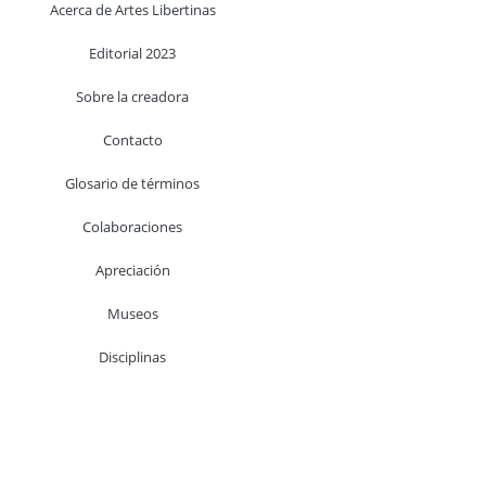
Acerca de Artes Libertinas
Editorial 2023
Sobre la creadora
Contacto
Glosario de términos
Colaboraciones
Apreciación
Museos
Disciplinas