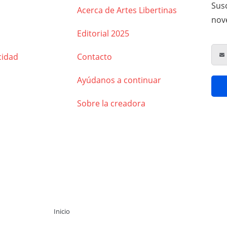
Susc
Acerca de Artes Libertinas
nov
Editorial 2025
cidad
Contacto
Ayúdanos a continuar
Sobre la creadora
Inicio