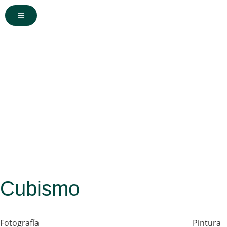
Cubismo
Fotografía
Pintura