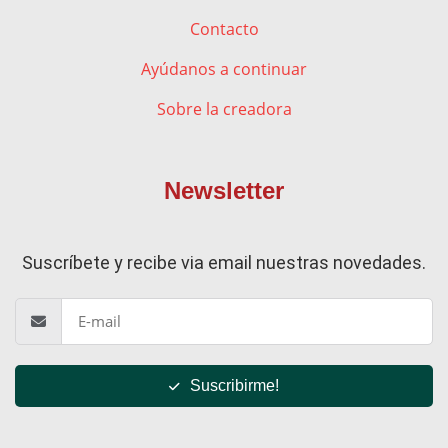
Contacto
Ayúdanos a continuar
Sobre la creadora
Newsletter
Suscríbete y recibe via email nuestras novedades.
Suscribirme!