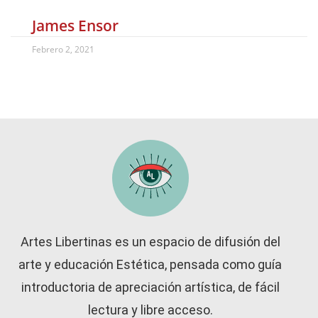
James Ensor
Febrero 2, 2021
Artes Libertinas es un espacio de difusión del
arte y educación Estética, pensada como guía
introductoria de apreciación artística, de fácil
lectura y libre acceso.