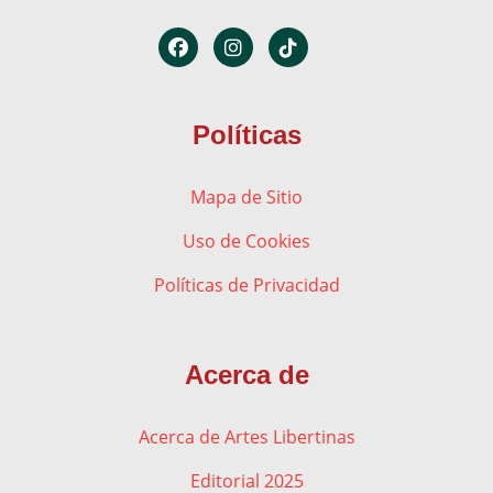
Políticas
Mapa de Sitio
Uso de Cookies
Políticas de Privacidad
Acerca de
Acerca de Artes Libertinas
Editorial 2025