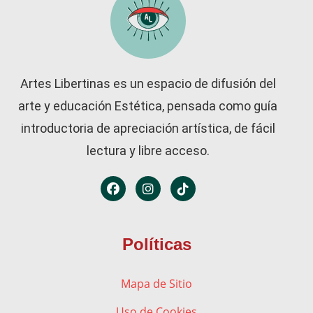
Artes Libertinas es un espacio de difusión del
arte y educación Estética, pensada como guía
introductoria de apreciación artística, de fácil
lectura y libre acceso.
Políticas
Mapa de Sitio
Uso de Cookies