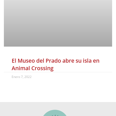
El Museo del Prado abre su isla en
Animal Crossing
Enero 7, 2022