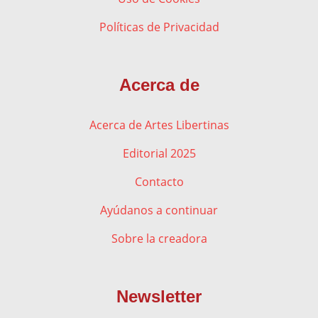
Políticas de Privacidad
Acerca de
Acerca de Artes Libertinas
Editorial 2025
Contacto
Ayúdanos a continuar
Sobre la creadora
Newsletter