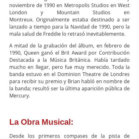
noviembre de 1990 en Metropolis Studios en West
London y Mountain Studios en
Montreux. Originalmente estaba destinado a ser
lanzado a tiempo para la Navidad de 1990, pero la
mala salud de Freddie lo retrasó inevitablemente.
A mitad de la grabación del álbum, en febrero de
1990, Queen ganó el Brit Award por Contribución
Destacada a la Música Británica. Había tardado
mucho en llegar, pero fue muy merecido. Toda la
banda estuvo en el Dominion Theatre de Londres
para recibir su premio y Brian habló en nombre de
la banda; resultó ser la última aparición pública de
Mercury.
La Obra Musical:
Desde los primeros compases de la pista de