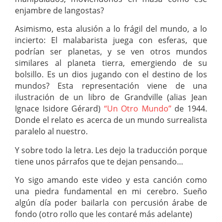
enjambre de langostas?
Asimismo, esta alusión a lo frágil del mundo, a lo
incierto: El malabarista juega con esferas, que
podrían ser planetas, y se ven otros mundos
similares al planeta tierra, emergiendo de su
bolsillo. Es un dios jugando con el destino de los
mundos? Esta representación viene de una
ilustración de un libro de Grandville (alias Jean
Ignace Isidore Gérard)
“Un Otro Mundo”
de 1944.
Donde el relato es acerca de un mundo surrealista
paralelo al nuestro.
Y sobre todo la letra. Les dejo la traducción porque
tiene unos párrafos que te dejan pensando…
Yo sigo amando este video y esta canción como
una piedra fundamental en mi cerebro. Sueño
algún día poder bailarla con percusión árabe de
fondo (otro rollo que les contaré más adelante)