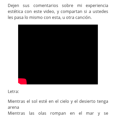
Dejen sus comentarios sobre mi experiencia
estética con este video, y compartan si a ustedes
les pasa lo mismo con esta, u otra canción.
Letra:
Mientras el sol esté en el cielo y el desierto tenga
arena
Mientras las olas rompan en el mar y se