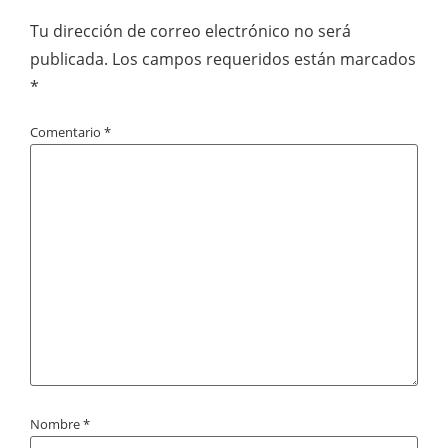
Tu dirección de correo electrónico no será
publicada.
Los campos requeridos están marcados
*
Comentario
*
Nombre
*