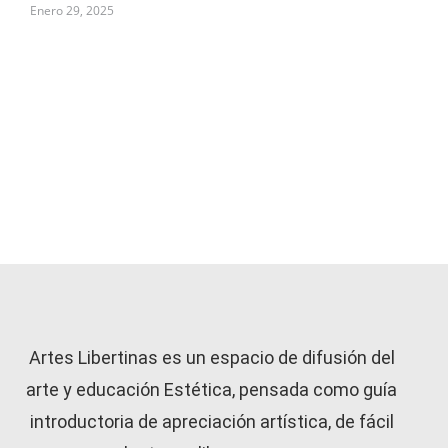
Enero 29, 2025
Artes Libertinas es un espacio de difusión del
arte y educación Estética, pensada como guía
introductoria de apreciación artística, de fácil