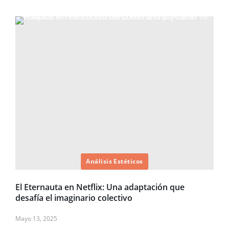
Análisis Estéticos
El Eternauta en Netflix: Una adaptación que
desafía el imaginario colectivo
Mayo 13, 2025