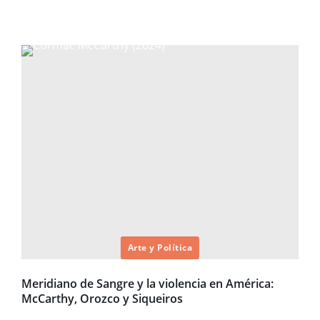
Arte y Política
Meridiano de Sangre y la violencia en América:
McCarthy, Orozco y Siqueiros