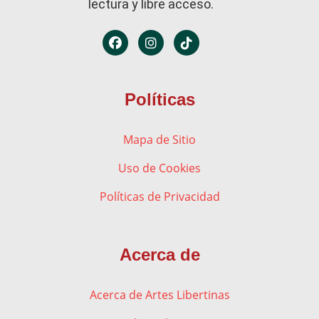
lectura y libre acceso.
Políticas
Mapa de Sitio
Uso de Cookies
Políticas de Privacidad
Acerca de
Acerca de Artes Libertinas