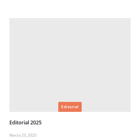
Editorial
Editorial 2025
Marzo 23, 2025