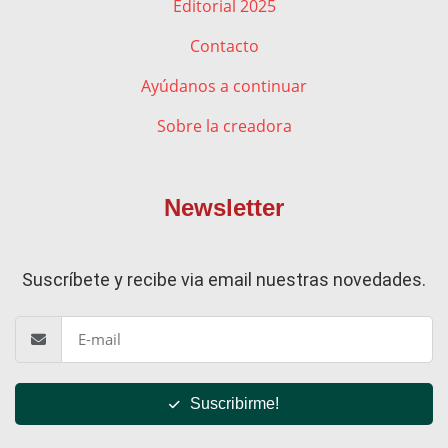
Editorial 2025
Contacto
Ayúdanos a continuar
Sobre la creadora
Newsletter
Suscríbete y recibe via email nuestras novedades.
Suscribirme!