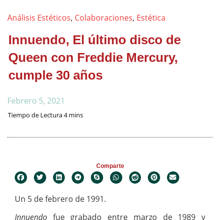
Análisis Estéticos
,
Colaboraciones
,
Estética
Innuendo, El último disco de
Queen con Freddie Mercury,
cumple 30 años
Febrero 5, 2021
Comparte
Un 5 de febrero de 1991.
Innuendo
fue grabado entre marzo de 1989 y