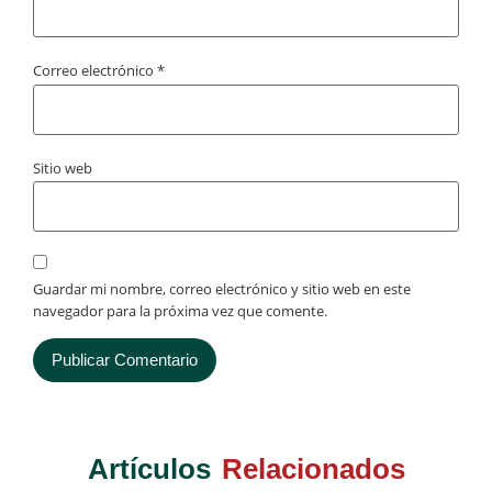
Correo electrónico
*
Sitio web
Guardar mi nombre, correo electrónico y sitio web en este
navegador para la próxima vez que comente.
Artículos
Relacionados