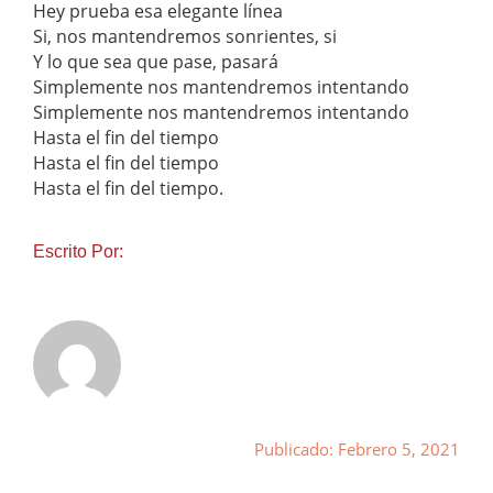
Hey prueba esa elegante línea
Si, nos mantendremos sonrientes, si
Y lo que sea que pase, pasará
Simplemente nos mantendremos intentando
Simplemente nos mantendremos intentando
Hasta el fin del tiempo
Hasta el fin del tiempo
Hasta el fin del tiempo.
Escrito Por:
Publicado: Febrero 5, 2021