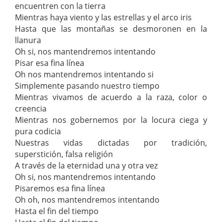
encuentren con la tierra
Mientras haya viento y las estrellas y el arco iris
Hasta que las montañas se desmoronen en la
llanura
Oh si, nos mantendremos intentando
Pisar esa fina línea
Oh nos mantendremos intentando si
Simplemente pasando nuestro tiempo
Mientras vivamos de acuerdo a la raza, color o
creencia
Mientras nos gobernemos por la locura ciega y
pura codicia
Nuestras vidas dictadas por tradición,
superstición, falsa religión
A través de la eternidad una y otra vez
Oh si, nos mantendremos intentando
Pisaremos esa fina línea
Oh oh, nos mantendremos intentando
Hasta el fin del tiempo