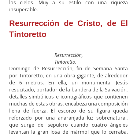
los cielos. Muy a su estilo con una riqueza
insuperable.
Resurrección de Cristo, de El
Tintoretto
Resurrección,
Tintoretto.
Domingo de Resurrección, fin de Semana Santa
por Tintoretto, en una obra gigante, de alrededor
de 6 metros. En ella, un monumental Jesús
resucitado, portador de la bandera de la Salvación,
detalles simbólicos e iconográficos que contienen
muchas de estas obras, encabeza una composición
llena de fuerza. El escorzo de su figura queda
reforzado por una anaranjada luz sobrenatural,
que surge del sepulcro cuando cuatro ángeles
levantan la gran losa de mármol que lo cerraba.