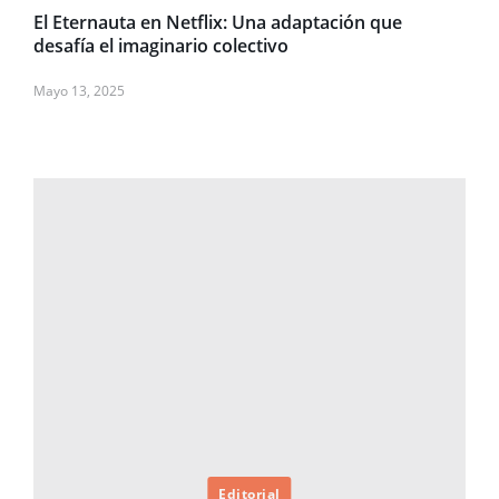
El Eternauta en Netflix: Una adaptación que
desafía el imaginario colectivo
Mayo 13, 2025
Editorial