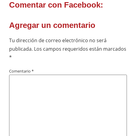
Comentar con Facebook:
Agregar un comentario
Tu dirección de correo electrónico no será
publicada.
Los campos requeridos están marcados
*
Comentario
*