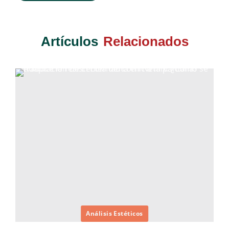
Artículos
Relacionados
Análisis Estéticos