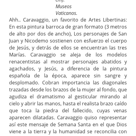
Museos
Vaticanos.
Ahh.. Caravaggio, un favorito de Artes Libertinas:
En esta pintura barroca de gran formato (3 metros
de alto por dos de ancho), Los personajes de San
Juan y Nicodemo sostienen con esfuerzo el cuerpo
de Jesús, y detrás de ellos se encuentran las tres
Marías. Caravaggio se aleja de los modelos
renacentistas al mostrar personajes abatidos y
agachados, y Jesús, a diferencia de la pintura
española de la época, aparece sin sangre y
desplomado. Cobran importancia las diagonales
trazadas desde los brazos de la mujer al fondo, que
agudiza el dramatismo al gesticular mirando al
cielo y abrir las manos, hasta el realista brazo caído
que toca la piedra del fallecido, cuyas venas
aparecen dilatadas. Caravaggio quiso representar
así este mensaje de Semana Santa en el que Dios
viene a la tierra y la humanidad se reconcilia con