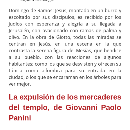
Domingo de Ramos: Jesús, montado en un burro y
escoltado por sus discípulos, es recibido por los
judíos con esperanza y alegría a su llegada a
Jerusalén, con ovacionado con ramas de palma y
olivo. En la obra de Giotto, todas las miradas se
centran en Jesús, en una escena en la que
contrasta la serena figura del Mesías, que bendice
a su pueblo, con las reacciones de algunos
habitantes; como los que se desvisten y ofrecen su
túnica como alfombra para su entrada en la
ciudad, o los que se encaraman en los árboles para
ver mejor.
La expulsión de los mercaderes
del templo, de Giovanni Paolo
Panini