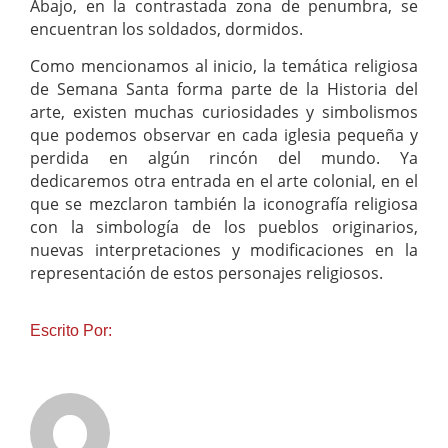
Abajo, en la contrastada zona de penumbra, se
encuentran los soldados, dormidos.
Como mencionamos al inicio, la temática religiosa
de Semana Santa forma parte de la Historia del
arte, existen muchas curiosidades y simbolismos
que podemos observar en cada iglesia pequeña y
perdida en algún rincón del mundo. Ya
dedicaremos otra entrada en el arte colonial, en el
que se mezclaron también la iconografía religiosa
con la simbología de los pueblos originarios,
nuevas interpretaciones y modificaciones en la
representación de estos personajes religiosos.
Escrito Por: