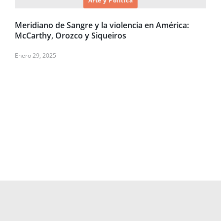
Arte y Política
Meridiano de Sangre y la violencia en América:
McCarthy, Orozco y Siqueiros
Enero 29, 2025