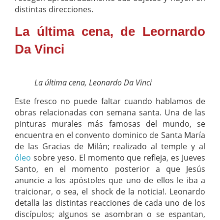
distintas direcciones.
La última cena, de Leornardo
Da Vinci
La última cena, Leonardo Da Vinci
Este fresco no puede faltar cuando hablamos de
obras relacionadas con semana santa. Una de las
pinturas murales más famosas del mundo, se
encuentra en el convento dominico de Santa María
de las Gracias de Milán; realizado al temple y al
óleo
sobre yeso. El momento que refleja, es Jueves
Santo, en el momento posterior a que Jesús
anuncie a los apóstoles que uno de ellos le iba a
traicionar, o sea, el shock de la noticia!. Leonardo
detalla las distintas reacciones de cada uno de los
discípulos; algunos se asombran o se espantan,