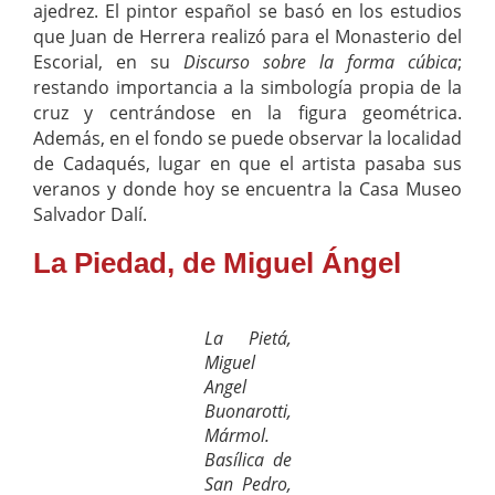
ajedrez. El pintor español se basó en los estudios
que Juan de Herrera realizó para el Monasterio del
Escorial, en su
Discurso sobre la forma cúbica
;
restando importancia a la simbología propia de la
cruz y centrándose en la figura geométrica.
Además, en el fondo se puede observar la localidad
de Cadaqués, lugar en que el artista pasaba sus
veranos y donde hoy se encuentra la Casa Museo
Salvador Dalí.
La Piedad, de Miguel Ángel
La Pietá,
Miguel
Angel
Buonarotti,
Mármol.
Basílica de
San Pedro,