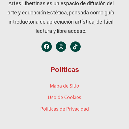
Artes Libertinas es un espacio de difusión del
arte y educación Estética, pensada como guía
introductoria de apreciación artística, de fácil
lectura y libre acceso.
Políticas
Mapa de Sitio
Uso de Cookies
Políticas de Privacidad