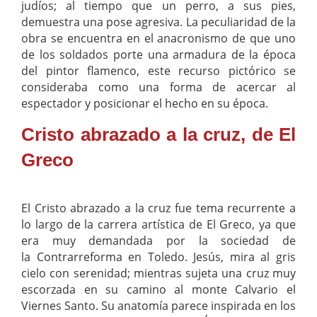
judíos; al tiempo que un perro, a sus pies,
demuestra una pose agresiva. La peculiaridad de la
obra se encuentra en el anacronismo de que uno
de los soldados porte una armadura de la época
del pintor flamenco, este recurso pictórico se
consideraba como una forma de acercar al
espectador y posicionar el hecho en su época.
Cristo abrazado a la cruz, de El
Greco
El Cristo abrazado a la cruz fue tema recurrente a
lo largo de la carrera artística de El Greco, ya que
era muy demandada por la sociedad de
la Contrarreforma en Toledo. Jesús, mira al gris
cielo con serenidad; mientras sujeta una cruz muy
escorzada en su camino al monte Calvario el
Viernes Santo. Su anatomía parece inspirada en los