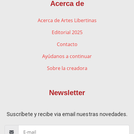
Acerca de
Acerca de Artes Libertinas
Editorial 2025
Contacto
Ayúdanos a continuar
Sobre la creadora
Newsletter
Suscríbete y recibe via email nuestras novedades.