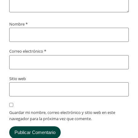
Nombre
*
Correo electrónico
*
Sitio web
Guardar mi nombre, correo electrónico y sitio web en este
navegador para la próxima vez que comente.