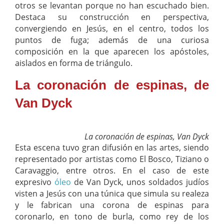
otros se levantan porque no han escuchado bien.
Destaca su construcción en perspectiva,
convergiendo en Jesús, en el centro, todos los
puntos de fuga; además de una curiosa
composición en la que aparecen los apóstoles,
aislados en forma de triángulo.
La coronación de espinas, de
Van Dyck
La coronación de espinas, Van Dyck
Esta escena tuvo gran difusión en las artes, siendo
representado por artistas como El Bosco, Tiziano o
Caravaggio, entre otros. En el caso de este
expresivo
óleo
de Van Dyck, unos soldados judíos
visten a Jesús con una túnica que simula su realeza
y le fabrican una corona de espinas para
coronarlo, en tono de burla, como rey de los