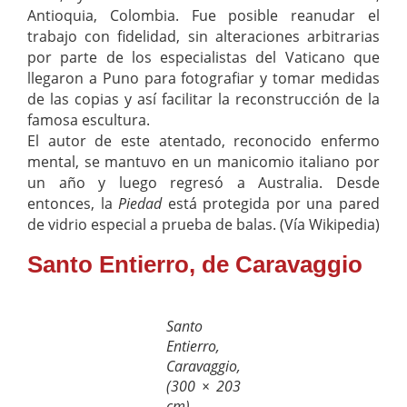
Antioquia, Colombia. Fue posible reanudar el
trabajo con fidelidad, sin alteraciones arbitrarias
por parte de los especialistas del Vaticano que
llegaron a Puno para fotografiar y tomar medidas
de las copias y así facilitar la reconstrucción de la
famosa escultura.
El autor de este atentado, reconocido enfermo
mental, se mantuvo en un manicomio italiano por
un año y luego regresó a Australia. Desde
entonces, la
Piedad
está protegida por una pared
de vidrio especial a prueba de balas. (Vía Wikipedia)
Santo Entierro, de Caravaggio
Santo
Entierro,
Caravaggio,
(300 × 203
cm).