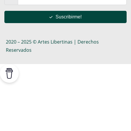
Suscribirme!
2020 – 2025 © Artes Libertinas | Derechos
Reservados