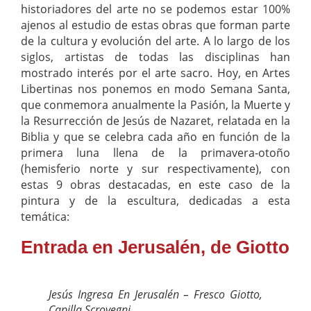
historiadores del arte no se podemos estar 100%
ajenos al estudio de estas obras que forman parte
de la cultura y evolución del arte. A lo largo de los
siglos, artistas de todas las disciplinas han
mostrado interés por el arte sacro. Hoy, en Artes
Libertinas nos ponemos en modo Semana Santa,
que conmemora anualmente la Pasión, la Muerte y
la Resurrección de Jesús de Nazaret, relatada en la
Biblia y que se celebra cada año en función de la
primera luna llena de la primavera-otoño
(hemisferio norte y sur respectivamente), con
estas 9 obras destacadas, en este caso de la
pintura y de la escultura, dedicadas a esta
temática:
Entrada en Jerusalén, de Giotto
Jesús Ingresa En Jerusalén – Fresco Giotto,
Capilla Scrovegni