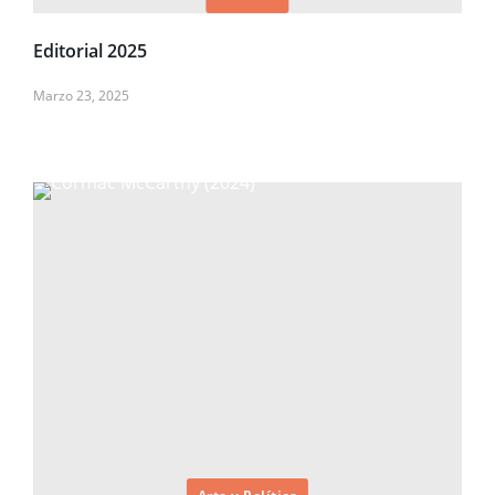
Editorial 2025
Marzo 23, 2025