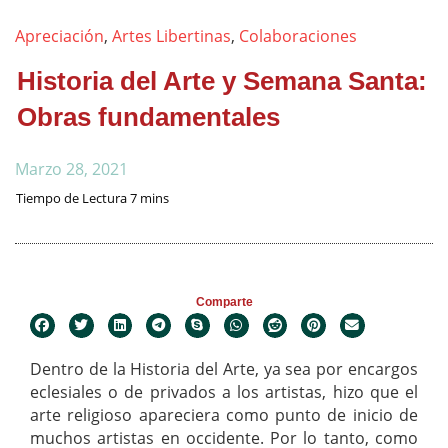
Apreciación
,
Artes Libertinas
,
Colaboraciones
Historia del Arte y Semana Santa:
Obras fundamentales
Marzo 28, 2021
Comparte
Dentro de la Historia del Arte, ya sea por encargos
eclesiales o de privados a los artistas, hizo que el
arte religioso apareciera como punto de inicio de
muchos artistas en occidente. Por lo tanto, como