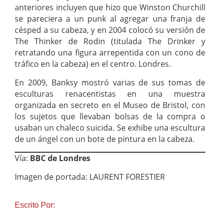
anteriores incluyen que hizo que Winston Churchill
se pareciera a un punk al agregar una franja de
césped a su cabeza, y en 2004 colocó su versión de
The Thinker de Rodin (titulada The Drinker y
retratando una figura arrepentida con un cono de
tráfico en la cabeza) en el centro. Londres.
En 2009, Banksy mostró varias de sus tomas de
esculturas renacentistas en una muestra
organizada en secreto en el Museo de Bristol, con
los sujetos que llevaban bolsas de la compra o
usaban un chaleco suicida. Se exhibe una escultura
de un ángel con un bote de pintura en la cabeza.
Vía:
BBC de Londres
Imagen de portada: LAURENT FORESTIER
Escrito Por: