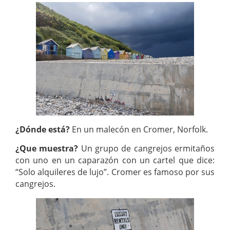
¿Dónde está?
En un malecón en Cromer, Norfolk.
¿Que muestra?
Un grupo de cangrejos ermitaños
con uno en un caparazón con un cartel que dice:
“Solo alquileres de lujo”. Cromer es famoso por sus
cangrejos.