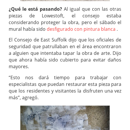
¿Qué le está pasando?
Al igual que con las otras
piezas de Lowestoft, el consejo estaba
considerando proteger la obra, pero el sábado el
mural había sido
desfigurado con pintura blanca
.
El Consejo de East Suffolk dijo que los oficiales de
seguridad que patrullaban en el área encontraron
a alguien que intentaba tapar la obra de arte. Dijo
que ahora había sido cubierto para evitar daños
mayores.
“Esto nos dará tiempo para trabajar con
especialistas que puedan restaurar esta pieza para
que los residentes y visitantes la disfruten una vez
más”, agregó.