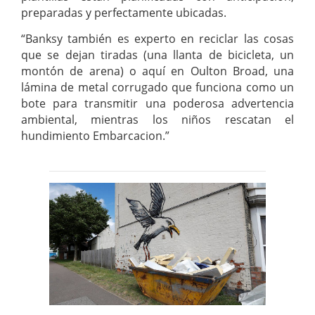
preparadas y perfectamente ubicadas.
“Banksy también es experto en reciclar las cosas
que se dejan tiradas (una llanta de bicicleta, un
montón de arena) o aquí en Oulton Broad, una
lámina de metal corrugado que funciona como un
bote para transmitir una poderosa advertencia
ambiental, mientras los niños rescatan el
hundimiento Embarcacion.”