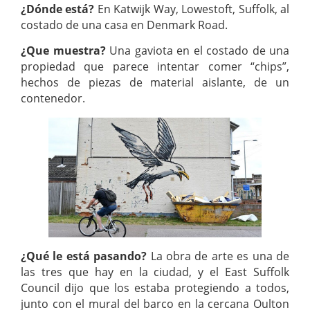
¿Dónde está?
En Katwijk Way, Lowestoft, Suffolk, al
costado de una casa en Denmark Road.
¿Que muestra?
Una gaviota en el costado de una
propiedad que parece intentar comer “chips”,
hechos de piezas de material aislante, de un
contenedor.
¿Qué le está pasando?
La obra de arte es una de
las tres que hay en la ciudad, y el East Suffolk
Council dijo que los estaba protegiendo a todos,
junto con el mural del barco en la cercana Oulton