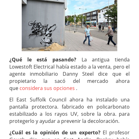
¿Qué le está pasando?
La antigua tienda
Lowestoft Electrical había estado a la venta, pero el
agente inmobiliario Danny Steel dice que el
propietario la sacó del mercado ahora
que
considera sus opciones
.
El East Suffolk Council ahora ha instalado una
pantalla protectora. fabricado en policarbonato
estabilizado a los rayos UV, sobre la obra. para
protegerlo y ayudar a prevenir la decoloración.
¿Cuál es la opinión de un experto?
El profesor