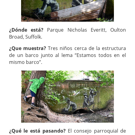
¿Dónde está?
Parque Nicholas Everitt, Oulton
Broad, Suffolk.
¿Que muestra?
Tres niños cerca de la estructura
de un barco junto al lema “Estamos todos en el
mismo barco”.
¿Qué le está pasando?
El consejo parroquial de