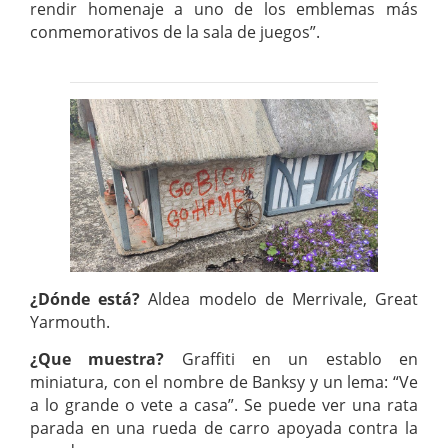
rendir homenaje a uno de los emblemas más
conmemorativos de la sala de juegos”.
¿Dónde está?
Aldea modelo de Merrivale, Great
Yarmouth.
¿Que muestra?
Graffiti en un establo en
miniatura, con el nombre de Banksy y un lema: “Ve
a lo grande o vete a casa”. Se puede ver una rata
parada en una rueda de carro apoyada contra la