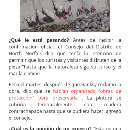
¿Qué le está pasando?
Antes de recibir la
confirmación oficial, el Consejo del Distrito de
North Norfolk dijo que tenía la intención de
permitir que los turistas y visitantes disfruten de la
pieza “hasta que la naturaleza siga su curso y el
mar la elimine”.
Pero el martes, después de que Banksy reclamó la
obra, dijo que se
habían organizado “obras de
protección” para preservarla
. La pintura se
cubriría temporalmente con madera
contrachapada hasta que se pudiera hacer, agregó
el consejo.
¿Cuál es la opinión de un experto?
“Esta es una