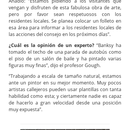
Añadió: “Estamos pidiendo a los visitantes que
vengan y disfruten de esta fabulosa obra de arte,
pero por favor sean respetuosos con los
residentes locales. Se planea colocar un folleto en
esa área para informar a los residentes locales de
las acciones del consejo en los próximos días”.
¿Cuál es la opinión de un experto?
“Banksy ha
tomado el techo de una parada de autobús como
el piso de un salón de baile y ha pintado varias
figuras muy finas”, dijo el profesor Gough.
“Trabajando a escala de tamaño natural, estamos
ante un pintor en su mejor momento. Muy pocos
artistas callejeros pueden usar plantillas con tanta
habilidad como esta; y ciertamente nadie es capaz
de hacerlo a gran velocidad desde una posición
muy expuesta”.