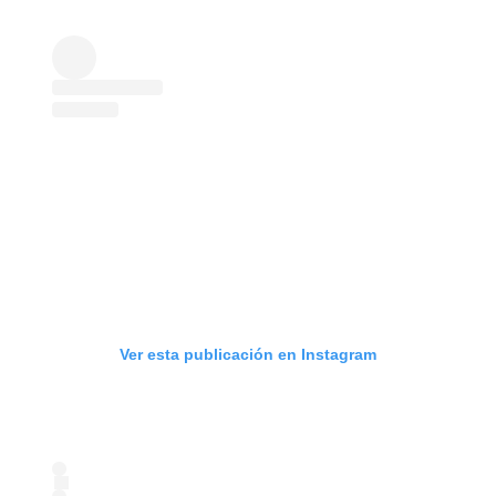
Ver esta publicación en Instagram