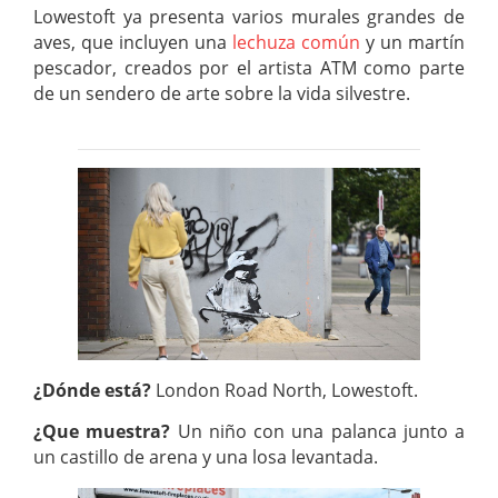
Lowestoft ya presenta varios murales grandes de
aves, que incluyen una
lechuza común
y un martín
pescador, creados por el artista ATM como parte
de un sendero de arte sobre la vida silvestre.
¿Dónde está?
London Road North, Lowestoft.
¿Que muestra?
Un niño con una palanca junto a
un castillo de arena y una losa levantada.