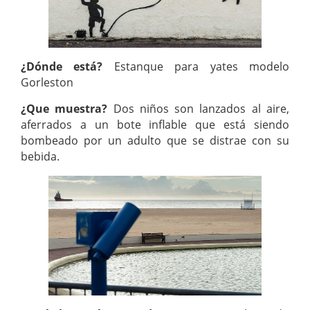
¿Dónde está?
Estanque para yates modelo
Gorleston
¿Que muestra?
Dos niños son lanzados al aire,
aferrados a un bote inflable que está siendo
bombeado por un adulto que se distrae con su
bebida.