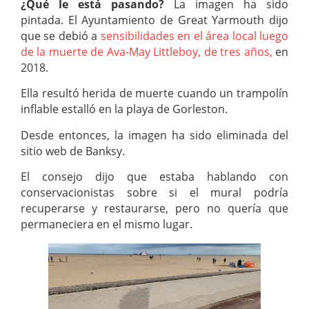
¿Qué le está pasando?
La imagen ha sido
pintada. El Ayuntamiento de Great Yarmouth dijo
que se debió a
sensibilidades en el área local luego
de la muerte de Ava-May Littleboy, de tres años,
en
2018.
Ella resultó herida de muerte cuando un trampolín
inflable estalló en la playa de Gorleston.
Desde entonces, la imagen ha sido eliminada del
sitio web de Banksy.
El consejo dijo que estaba hablando con
conservacionistas sobre si el mural podría
recuperarse y restaurarse, pero no quería que
permaneciera en el mismo lugar.