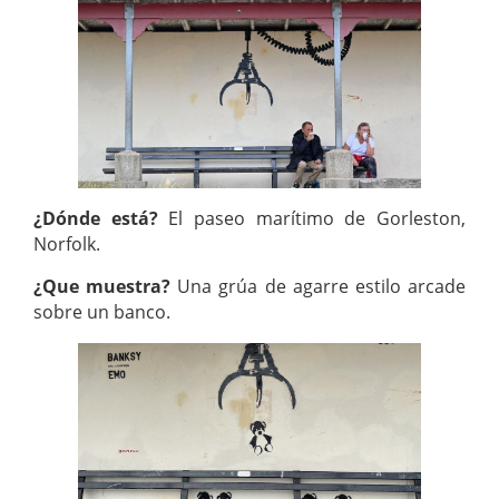
¿Dónde está?
El paseo marítimo de Gorleston,
Norfolk.
¿Que muestra?
Una grúa de agarre estilo arcade
sobre un banco.