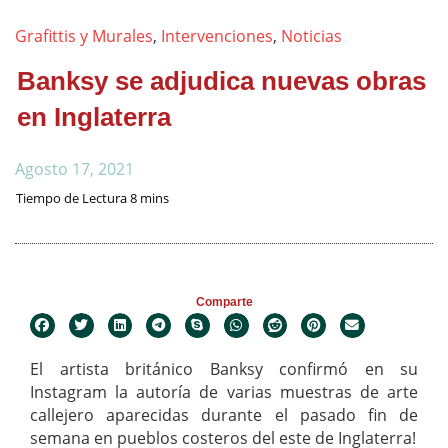
Grafittis y Murales
,
Intervenciones
,
Noticias
Banksy se adjudica nuevas obras
en Inglaterra
Agosto 17, 2021
Comparte
El artista británico Banksy
confirmó en su
Instagram la autoría de varias muestras de arte
callejero aparecidas durante el pasado fin de
semana en pueblos costeros del este de Inglaterra!