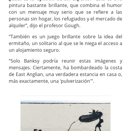
pintura bastante brillante, que combina el humor
con un mensaje muy serio que se refiere a las
personas sin hogar, los refugiados y el mercado de
alquiler”, dijo el profesor Gough.
“También es un juego brillante sobre la idea del
ermitaño, un solitario al que se le niega el acceso a
un alojamiento seguro.
“Solo Banksy podría reunir estas imágenes y
mensajes. Ciertamente, ha bombardeado la costa
de East Anglian, una verdadera estancia en casa o,
más exactamente, una ‘pulverización'”.