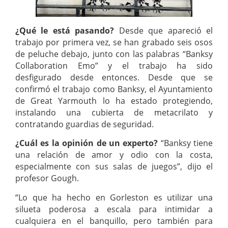
¿Qué le está pasando?
Desde que apareció el
trabajo por primera vez, se han grabado seis osos
de peluche debajo, junto con las palabras “Banksy
Collaboration Emo” y el trabajo ha sido
desfigurado desde entonces. Desde que se
confirmó el trabajo como Banksy, el Ayuntamiento
de Great Yarmouth lo ha estado protegiendo,
instalando una cubierta de metacrilato y
contratando guardias de seguridad.
¿Cuál es la opinión de un experto?
“Banksy tiene
una relación de amor y odio con la costa,
especialmente con sus salas de juegos”, dijo el
profesor Gough.
“Lo que ha hecho en Gorleston es utilizar una
silueta poderosa a escala para intimidar a
cualquiera en el banquillo, pero también para