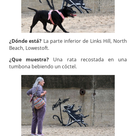
¿Dónde está?
La parte inferior de Links Hill, North
Beach, Lowestoft.
¿Que muestra?
Una rata recostada en una
tumbona bebiendo un cóctel.