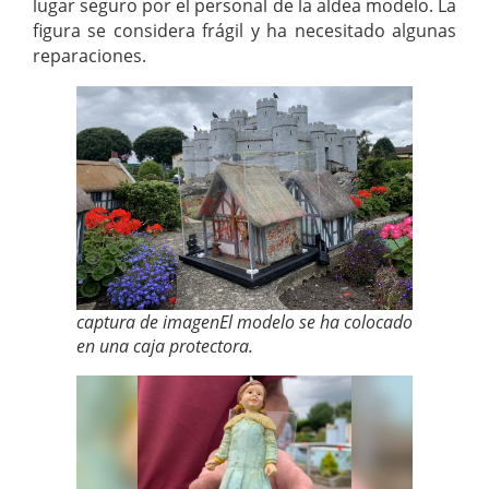
lugar seguro por el personal de la aldea modelo. La
figura se considera frágil y ha necesitado algunas
reparaciones.
captura de imagenEl modelo se ha colocado
en una caja protectora.