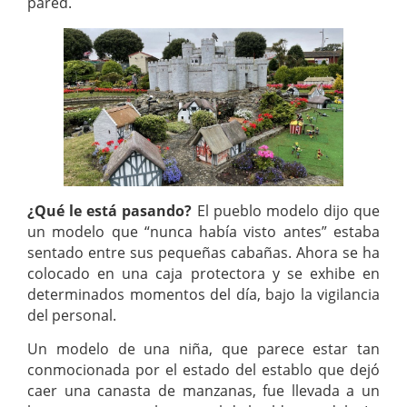
pared.
¿Qué le está pasando?
El pueblo modelo dijo que
un modelo que “nunca había visto antes” estaba
sentado entre sus pequeñas cabañas. Ahora se ha
colocado en una caja protectora y se exhibe en
determinados momentos del día, bajo la vigilancia
del personal.
Un modelo de una niña, que parece estar tan
conmocionada por el estado del establo que dejó
caer una canasta de manzanas, fue llevada a un