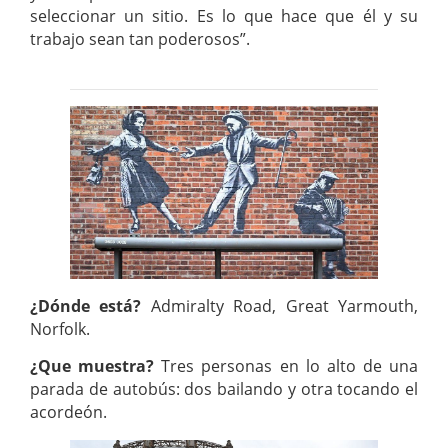
seleccionar un sitio. Es lo que hace que él y su
trabajo sean tan poderosos”.
¿Dónde está?
Admiralty Road, Great Yarmouth,
Norfolk.
¿Que muestra?
Tres personas en lo alto de una
parada de autobús: dos bailando y otra tocando el
acordeón.