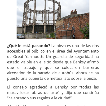
¿Qué le está pasando?
La pieza es una de las dos
accesibles al público en el área del Ayuntamiento
de Great Yarmouth. Un guardia de seguridad ha
estado visible en el sitio desde que Banksy afirmó
que el trabajo y que se colocaron barreras
alrededor de la parada de autobús. Ahora se ha
puesto una cubierta de metacrilato sobre la pieza.
El consejo agradeció a Bansky por “todas las
maravillosas obras de arte” y dijo que continúa
“celebrando sus regalos a la ciudad”.