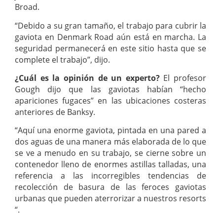
Broad.
“Debido a su gran tamaño, el trabajo para cubrir la
gaviota en Denmark Road aún está en marcha. La
seguridad permanecerá en este sitio hasta que se
complete el trabajo”, dijo.
¿Cuál es la opinión de un experto?
El profesor
Gough dijo que las gaviotas habían “hecho
apariciones fugaces” en las ubicaciones costeras
anteriores de Banksy.
“Aquí una enorme gaviota, pintada en una pared a
dos aguas de una manera más elaborada de lo que
se ve a menudo en su trabajo, se cierne sobre un
contenedor lleno de enormes astillas talladas, una
referencia a las incorregibles tendencias de
recolección de basura de las feroces gaviotas
urbanas que pueden aterrorizar a nuestros resorts
“.