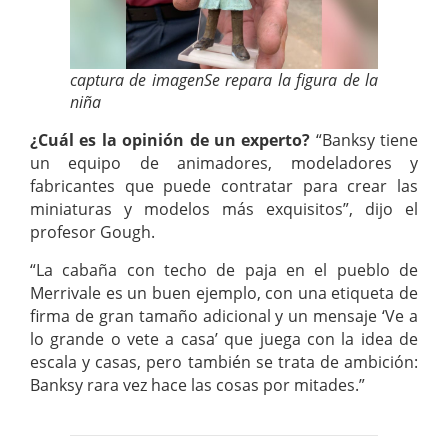
captura de imagenSe repara la figura de la
niña
¿Cuál es la opinión de un experto?
“Banksy tiene
un equipo de animadores, modeladores y
fabricantes que puede contratar para crear las
miniaturas y modelos más exquisitos”, dijo el
profesor Gough.
“La cabaña con techo de paja en el pueblo de
Merrivale es un buen ejemplo, con una etiqueta de
firma de gran tamaño adicional y un mensaje ‘Ve a
lo grande o vete a casa’ que juega con la idea de
escala y casas, pero también se trata de ambición:
Banksy rara vez hace las cosas por mitades.”