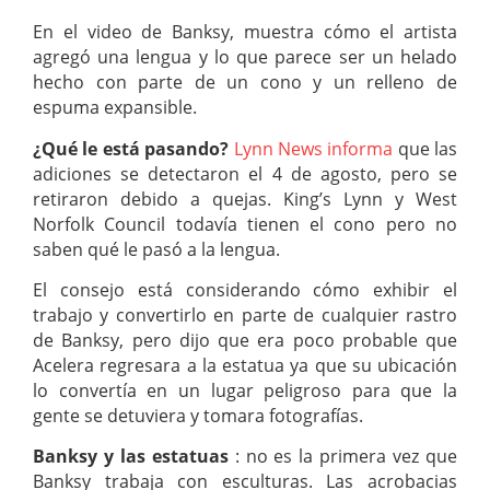
En el video de Banksy, muestra cómo el artista
agregó una lengua y lo que parece ser un helado
hecho con parte de un cono y un relleno de
espuma expansible.
¿Qué le está pasando?
Lynn News informa
que las
adiciones se detectaron el 4 de agosto, pero se
retiraron debido a quejas. King’s Lynn y West
Norfolk Council todavía tienen el cono pero no
saben qué le pasó a la lengua.
El consejo está considerando cómo exhibir el
trabajo y convertirlo en parte de cualquier rastro
de Banksy, pero dijo que era poco probable que
Acelera regresara a la estatua ya que su ubicación
lo convertía en un lugar peligroso para que la
gente se detuviera y tomara fotografías.
Banksy y las estatuas
: no es la primera vez que
Banksy trabaja con esculturas. Las acrobacias