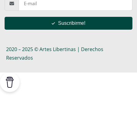
Suscribirme!
2020 – 2025 © Artes Libertinas | Derechos
Reservados