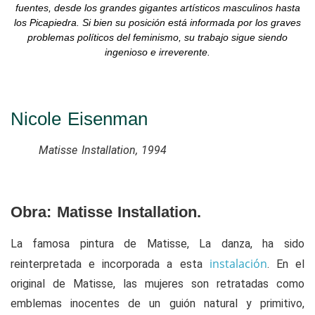
fuentes, desde los grandes gigantes artísticos masculinos hasta
los Picapiedra. Si bien su posición está informada por los graves
problemas políticos del feminismo, su trabajo sigue siendo
ingenioso e irreverente.
Nicole Eisenman
Matisse Installation, 1994
Obra: Matisse Installation.
La famosa pintura de Matisse, La danza, ha sido
instalación
reinterpretada e incorporada a esta
. En el
original de Matisse, las mujeres son retratadas como
emblemas inocentes de un guión natural y primitivo,