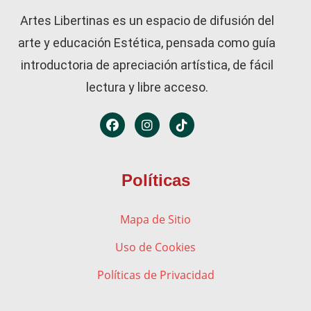
Artes Libertinas es un espacio de difusión del
arte y educación Estética, pensada como guía
introductoria de apreciación artística, de fácil
lectura y libre acceso.
Políticas
Mapa de Sitio
Uso de Cookies
Políticas de Privacidad