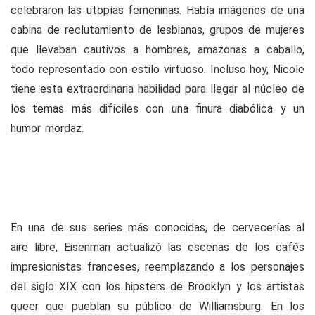
celebraron las utopías femeninas.
Había imágenes de una
cabina de reclutamiento de lesbianas, grupos de mujeres
que llevaban cautivos a hombres, amazonas a caballo,
todo representado con estilo virtuoso. Incluso hoy, Nicole
tiene esta extraordinaria habilidad para llegar al núcleo de
los temas más difíciles con una finura diabólica y un
humor mordaz.
En una de sus series más conocidas, de cervecerías al
aire libre, Eisenman actualizó las escenas de los cafés
impresionistas franceses, reemplazando a los personajes
del siglo XIX con los hipsters de Brooklyn y los artistas
queer que pueblan su público de Williamsburg.
En los