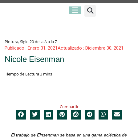
Pintura
,
Siglo 20 de la A a la Z
Publicado :
Enero 31, 2021
Actualizado : Diciembre 30, 2021
Nicole Eisenman
Compartir
El trabajo de Einsenman se basa en una gama ecléctica de