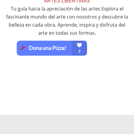
ARTES LIBERTINAS
Tu guía hacia la apreciación de las artes Explora el
fascinante mundo del arte con nosotros y descubre la
belleza en cada obra. Aprende, inspira y disfruta del
arte en todas sus formas.