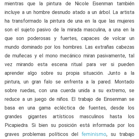
mientras que la pintura de Nicole Eisenman también
incluye a un hombre desnudo atado a un árbol. La artista
ha transformado la pintura de una en la que las mujeres
son el sujeto pasivo de la mirada masculina, a una en la
que son poderosas y fuertes, capaces de volcar un
mundo dominado por los hombres. Las extrañas cabezas
de muñecas y el mono mecánico miran pasivamente, tal
vez mirando esta escena ritual para ver si pueden
aprender algo sobre su propia situación. Junto a la
pintura, un gran falo se enfrenta a la pared. Montado
sobre ruedas, con una cuerda unida a su extremo, se
reduce a un juego de niños. El trabajo de Einsenman se
basa en una gama ecléctica de fuentes, desde los
grandes gigantes artísticos masculinos hasta los
Picapiedra. Si bien su posición está informada por los
feminismo
graves problemas políticos del
, su trabajo