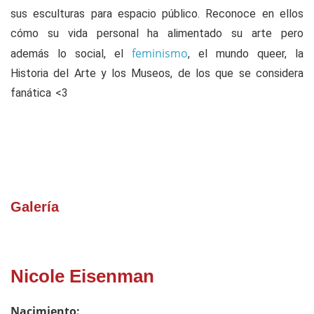
sus esculturas para espacio público. Reconoce en ellos
cómo su vida personal ha alimentado su arte pero
feminismo
además lo social, el
, el mundo queer, la
Historia del Arte y los Museos, de los que se considera
fanática <3
Galería
Nicole Eisenman
Nacimiento: