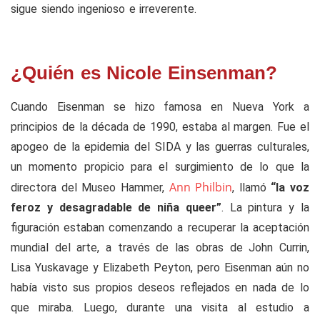
sigue siendo ingenioso e irreverente.
¿Quién es Nicole Einsenman?
Cuando Eisenman se hizo famosa en Nueva York a
principios de la década de 1990, estaba al margen.
Fue el
apogeo de la epidemia del SIDA y las guerras culturales,
un momento propicio para el surgimiento de lo que la
Ann Philbin
directora del Museo Hammer,
, llamó
“la voz
feroz y desagradable de niña queer”
. La pintura y la
figuración estaban comenzando a recuperar la aceptación
mundial del arte, a través de las obras de John Currin,
Lisa Yuskavage y Elizabeth Peyton, pero Eisenman aún no
había visto sus propios deseos reflejados en nada de lo
que miraba.
Luego, durante una visita al estudio a