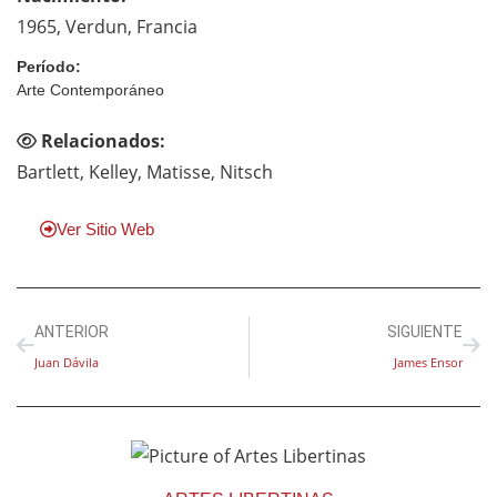
1965, Verdun, Francia
Período:
Arte Contemporáneo
Relacionados:
Bartlett, Kelley, Matisse, Nitsch
Ver Sitio Web
ANTERIOR
SIGUIENTE
Juan Dávila
James Ensor