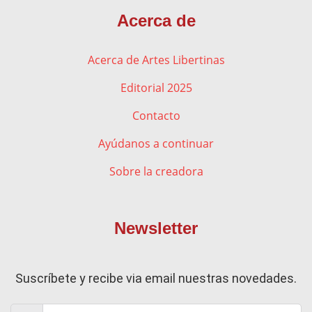
Acerca de
Acerca de Artes Libertinas
Editorial 2025
Contacto
Ayúdanos a continuar
Sobre la creadora
Newsletter
Suscríbete y recibe via email nuestras novedades.