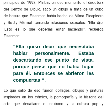
principios de 1992, Philbin, en ese momento el directora
del Centro de Dibujo, sacó un dibujo a tinta de un cubo
de basura que Eisenman había hecho de Vilma Picapiedra
y Betty Mármol teniendo relaciones sexuales.
“Ella dijo:
‘Esto es lo que deberías estar haciendo’”, recuerda
Eisenman:
“Ella quiso decir que necesitaba
hablar personalmente. Estaba
descartando ese punto de vista,
porque pensé que no había lugar
para él. Entonces se abrieron las
compuertas “.
Lo que salió de eso fueron collages, dibujos y pinturas
inspiradas en los cómics, la pornografía y la historia del
arte que desafiaron el sexismo y la cultura pop y