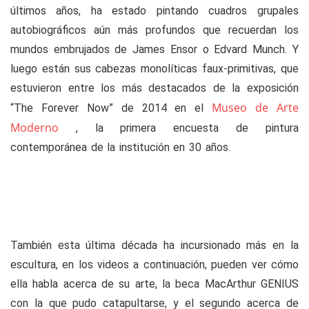
últimos años, ha estado pintando cuadros grupales
autobiográficos aún más profundos que recuerdan los
mundos embrujados de James Ensor o Edvard Munch. Y
luego están sus cabezas monolíticas faux-primitivas, que
estuvieron entre los más destacados de la exposición
Museo de Arte
“The Forever Now” de 2014 en el
Moderno
, la primera encuesta de pintura
contemporánea de la institución en 30 años.
También esta última década ha incursionado más en la
escultura, en los videos a continuación, pueden ver cómo
ella habla acerca de su arte, la beca MacArthur GENIUS
con la que pudo catapultarse, y el segundo acerca de