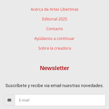
Acerca de Artes Libertinas
Editorial 2025
Contacto
Ayúdanos a continuar
Sobre la creadora
Newsletter
Suscríbete y recibe via email nuestras novedades.