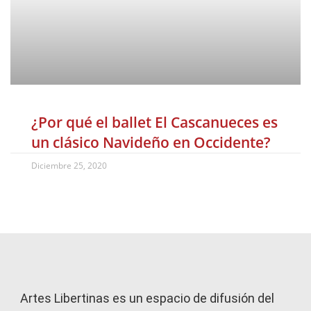
¿Por qué el ballet El Cascanueces es
un clásico Navideño en Occidente?
Diciembre 25, 2020
Artes Libertinas es un espacio de difusión del