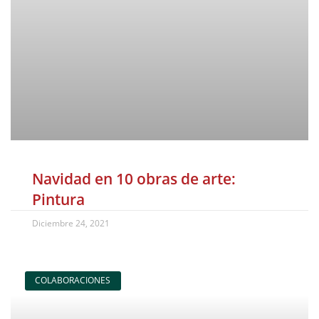
Navidad en 10 obras de arte:
Pintura
Diciembre 24, 2021
COLABORACIONES