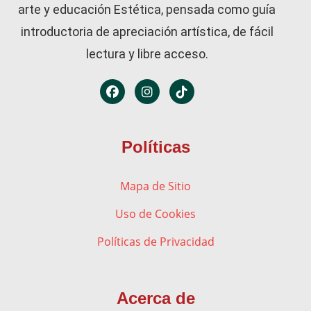
arte y educación Estética, pensada como guía
introductoria de apreciación artística, de fácil
lectura y libre acceso.
Políticas
Mapa de Sitio
Uso de Cookies
Políticas de Privacidad
Acerca de