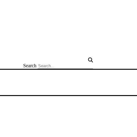
Search