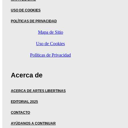
USO DE COOKIES
POLÍTICAS DE PRIVACIDAD
Mapa de Sitio
Uso de Cookies
Políticas de Privacidad
Acerca de
ACERCA DE ARTES LIBERTINAS
EDITORIAL 2025
CONTACTO
AYÚDANOS A CONTINUAR