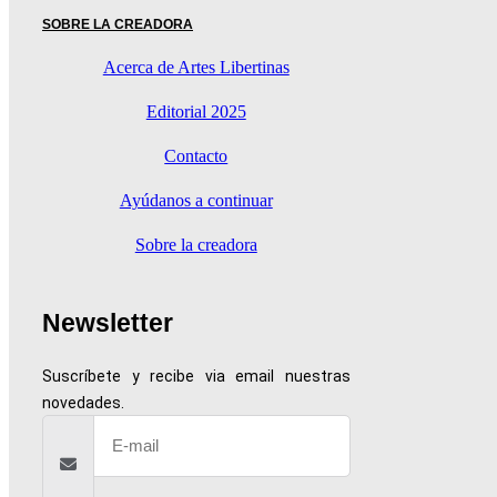
SOBRE LA CREADORA
Acerca de Artes Libertinas
Editorial 2025
Contacto
Ayúdanos a continuar
Sobre la creadora
Newsletter
Suscríbete y recibe via email nuestras
novedades.