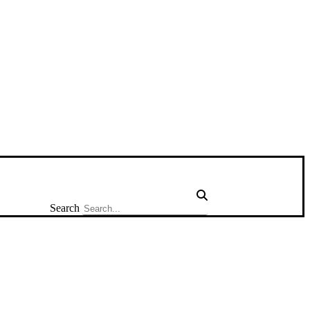
Search