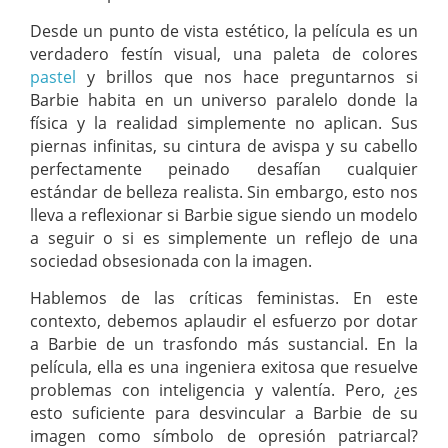
Desde un punto de vista estético, la película es un
verdadero festín visual, una paleta de colores
pastel
y brillos que nos hace preguntarnos si
Barbie habita en un universo paralelo donde la
física y la realidad simplemente no aplican. Sus
piernas infinitas, su cintura de avispa y su cabello
perfectamente peinado desafían cualquier
estándar de belleza realista. Sin embargo, esto nos
lleva a reflexionar si Barbie sigue siendo un modelo
a seguir o si es simplemente un reflejo de una
sociedad obsesionada con la imagen.
Hablemos de las críticas feministas. En este
contexto, debemos aplaudir el esfuerzo por dotar
a Barbie de un trasfondo más sustancial. En la
película, ella es una ingeniera exitosa que resuelve
problemas con inteligencia y valentía. Pero, ¿es
esto suficiente para desvincular a Barbie de su
imagen como símbolo de opresión patriarcal?