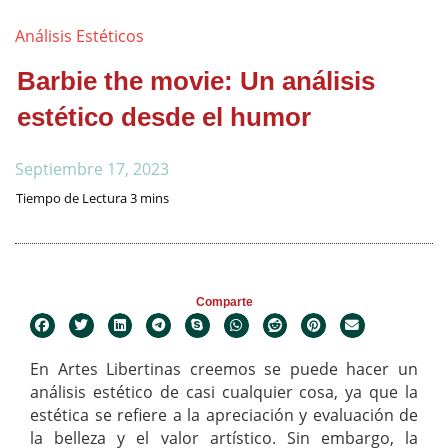
Análisis Estéticos
Barbie the movie: Un análisis
estético desde el humor
Septiembre 17, 2023
Comparte
En Artes Libertinas creemos se puede hacer un
análisis estético de casi cualquier cosa, ya que la
estética se refiere a la apreciación y evaluación de
la belleza y el valor artístico. Sin embargo, la