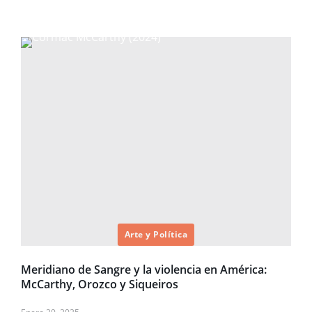
Arte y Política
Meridiano de Sangre y la violencia en América:
McCarthy, Orozco y Siqueiros