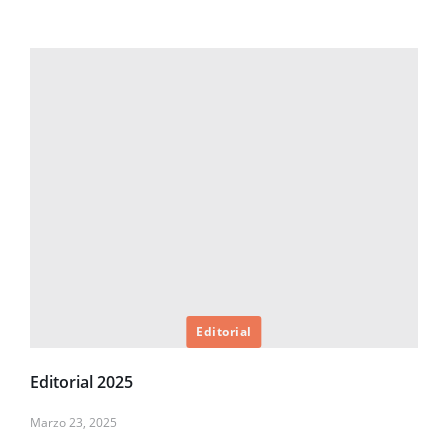
Editorial
Editorial 2025
Marzo 23, 2025