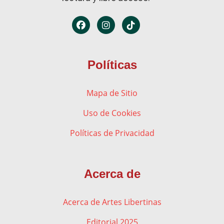
Políticas
Mapa de Sitio
Uso de Cookies
Políticas de Privacidad
Acerca de
Acerca de Artes Libertinas
Editorial 2025