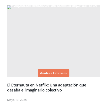
Análisis Estéticos
El Eternauta en Netflix: Una adaptación que
desafía el imaginario colectivo
Mayo 13, 2025