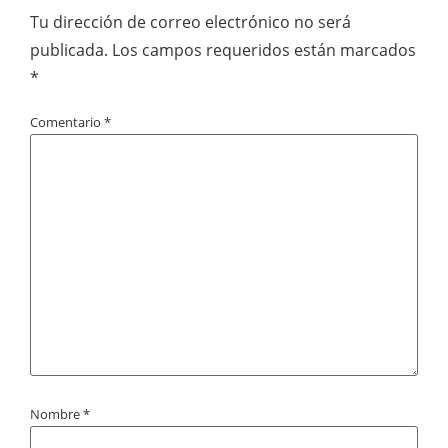
Tu dirección de correo electrónico no será
publicada.
Los campos requeridos están marcados
*
Comentario
*
Nombre
*