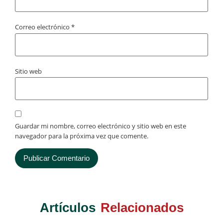
Correo electrónico
*
Sitio web
Guardar mi nombre, correo electrónico y sitio web en este
navegador para la próxima vez que comente.
Artículos
Relacionados