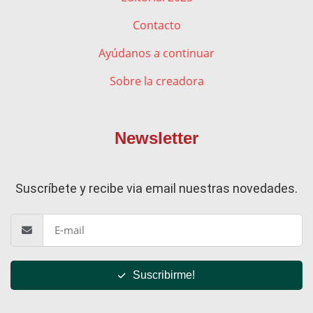
Contacto
Ayúdanos a continuar
Sobre la creadora
Newsletter
Suscríbete y recibe via email nuestras novedades.
Suscribirme!