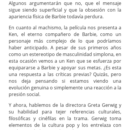
Algunos argumentarán que no, que el mensaje
sigue siendo superficial y que la obsesión con la
apariencia física de Barbie todavía perdura.
En cuanto al machismo, la película nos presenta a
Ken, el eterno compañero de Barbie, como un
personaje más complejo de lo que podríamos
haber anticipado. A pesar de sus primeros años
como un estereotipo de masculinidad simplona, en
esta ocasión vemos a un Ken que se esfuerza por
equipararse a Barbie y apoyar sus metas. ¿Es esta
una respuesta a las críticas previas? Quizás, pero
nos deja pensando si estamos viendo una
evolución genuina o simplemente una reacción a la
presión social.
Y ahora, hablemos de la directora Greta Gerwig y
su habilidad para tejer referencias culturales,
filosóficas y cinéfilas en la trama. Gerwig toma
elementos de la cultura pop y los entrelaza con