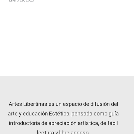
Enero 29, 2025
Artes Libertinas es un espacio de difusión del
arte y educación Estética, pensada como guía
introductoria de apreciación artística, de fácil
lectura y libre acceso.