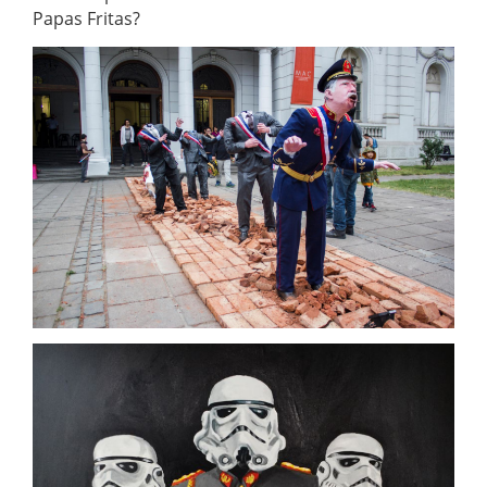
Papas Fritas?