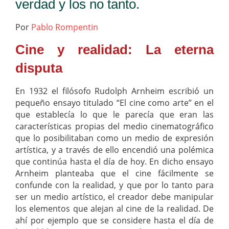
verdad y los no tanto.
Por
Pablo Rompentin
Cine y realidad: La eterna
disputa
En 1932 el filósofo Rudolph Arnheim escribió un
pequeño ensayo titulado “El cine como arte” en el
que establecía lo que le parecía que eran las
características propias del medio cinematográfico
que lo posibilitaban como un medio de expresión
artística, y a través de ello encendió una polémica
que continúa hasta el día de hoy. En dicho ensayo
Arnheim planteaba que el cine fácilmente se
confunde con la realidad, y que por lo tanto para
ser un medio artístico, el creador debe manipular
los elementos que alejan al cine de la realidad. De
ahí por ejemplo que se considere hasta el día de