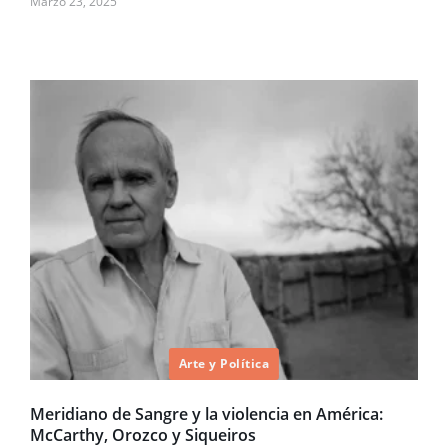
Marzo 23, 2025
Arte y Política
Meridiano de Sangre y la violencia en América:
McCarthy, Orozco y Siqueiros