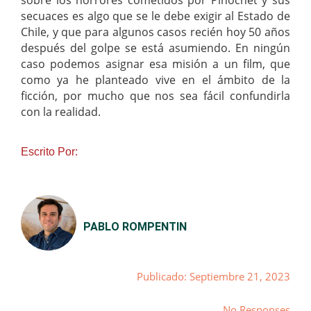
secuaces es algo que se le debe exigir al Estado de
Chile, y que para algunos casos recién hoy 50 años
después del golpe se está asumiendo. En ningún
caso podemos asignar esa misión a un film, que
como ya he planteado vive en el ámbito de la
ficción, por mucho que nos sea fácil confundirla
con la realidad.
Escrito Por:
PABLO ROMPENTIN
Publicado: Septiembre 21, 2023
No Responses