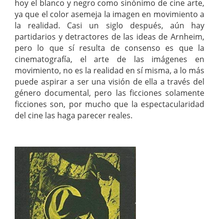
hoy el blanco y negro como sinónimo de cine arte,
ya que el color asemeja la imagen en movimiento a
la realidad. Casi un siglo después, aún hay
partidarios y detractores de las ideas de Arnheim,
pero lo que sí resulta de consenso es que la
cinematografía, el arte de las imágenes en
movimiento, no es la realidad en sí misma, a lo más
puede aspirar a ser una visión de ella a través del
género documental, pero las ficciones solamente
ficciones son, por mucho que la espectacularidad
del cine las haga parecer reales.