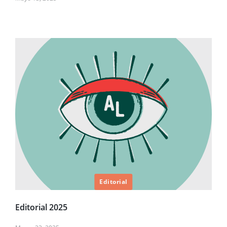
Editorial
Editorial 2025