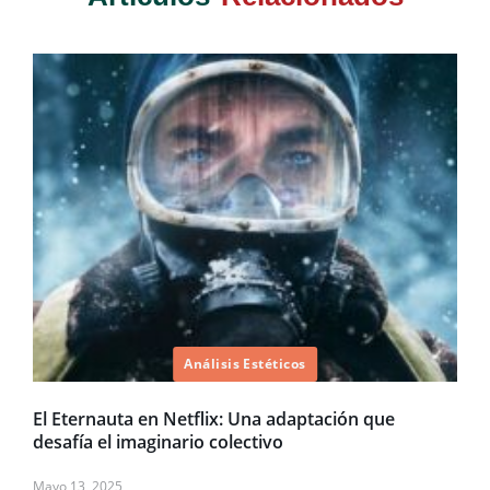
Análisis Estéticos
El Eternauta en Netflix: Una adaptación que
desafía el imaginario colectivo
Mayo 13, 2025