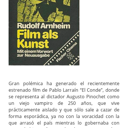
Gran polémica ha generado el recientemente
estrenado film de Pablo Larraín “El Conde”, donde
se representa al dictador Augusto Pinochet como
un viejo vampiro de 250 años, que vive
prácticamente aislado y que sólo sale a cazar de
forma esporádica, ya no con la voracidad con la
que arrasó el país mientras lo gobernaba con