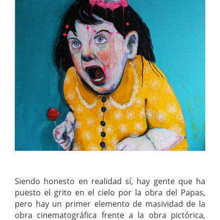
Siendo honesto en realidad sí, hay gente que ha
puesto el grito en el cielo por la obra del Papas,
pero hay un primer elemento de masividad de la
obra cinematográfica frente a la obra pictórica,