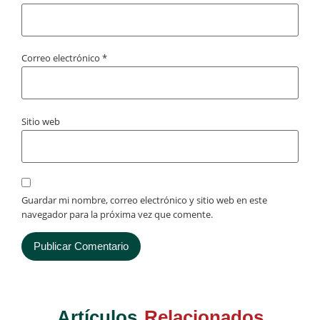
Correo electrónico
*
Sitio web
Guardar mi nombre, correo electrónico y sitio web en este
navegador para la próxima vez que comente.
Artículos
Relacionados