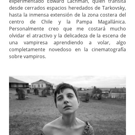
experimentado Edward Lachman, quien transita
desde cerrados espacios heredados de Tarkovsky,
hasta la inmensa extensión de la zona costera del
centro de Chile y la Pampa Magallánica.
Personalmente creo que me costará mucho
olvidar el atractivo y la delicadeza de la escena de
una vampiresa aprendiendo a volar, algo
completamente novedoso en la cinematografía
sobre vampiros.