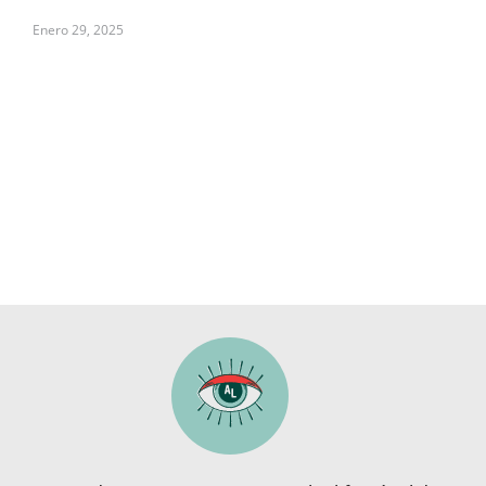
Enero 29, 2025