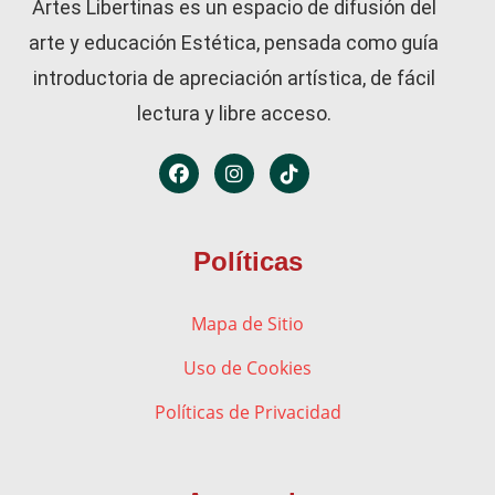
Artes Libertinas es un espacio de difusión del
arte y educación Estética, pensada como guía
introductoria de apreciación artística, de fácil
lectura y libre acceso.
Políticas
Mapa de Sitio
Uso de Cookies
Políticas de Privacidad