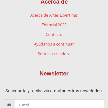
Acerca de
Acerca de Artes Libertinas
Editorial 2025
Contacto
Ayúdanos a continuar
Sobre la creadora
Newsletter
Suscríbete y recibe via email nuestras novedades.