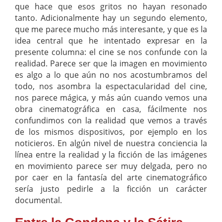
que hace que esos gritos no hayan resonado
tanto. Adicionalmente hay un segundo elemento,
que me parece mucho más interesante, y que es la
idea central que he intentado expresar en la
presente columna: el cine se nos confunde con la
realidad. Parece ser que la imagen en movimiento
es algo a lo que aún no nos acostumbramos del
todo, nos asombra la espectacularidad del cine,
nos parece mágica, y más aún cuando vemos una
obra cinematográfica en casa, fácilmente nos
confundimos con la realidad que vemos a través
de los mismos dispositivos, por ejemplo en los
noticieros. En algún nivel de nuestra conciencia la
línea entre la realidad y la ficción de las imágenes
en movimiento parece ser muy delgada, pero no
por caer en la fantasía del arte cinematográfico
sería justo pedirle a la ficción un carácter
documental.