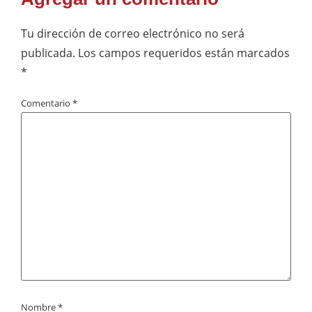
Tu dirección de correo electrónico no será
publicada.
Los campos requeridos están marcados
*
Comentario
*
Nombre
*