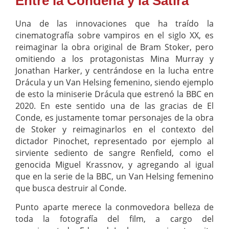
Entre la Condena y la Sátira
Una de las innovaciones que ha traído la
cinematografía sobre vampiros en el siglo XX, es
reimaginar la obra original de Bram Stoker, pero
omitiendo a los protagonistas Mina Murray y
Jonathan Harker, y centrándose en la lucha entre
Drácula y un Van Helsing femenino, siendo ejemplo
de esto la miniserie Drácula que estrenó la BBC en
2020. En este sentido una de las gracias de El
Conde, es justamente tomar personajes de la obra
de Stoker y reimaginarlos en el contexto del
dictador Pinochet, representado por ejemplo al
sirviente sediento de sangre Renfield, como el
genocida Miguel Krassnov, y agregando al igual
que en la serie de la BBC, un Van Helsing femenino
que busca destruir al Conde.
Punto aparte merece la conmovedora belleza de
toda la fotografía del film, a cargo del