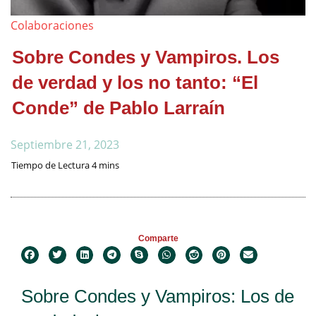
Colaboraciones
Sobre Condes y Vampiros. Los
de verdad y los no tanto: “El
Conde” de Pablo Larraín
Septiembre 21, 2023
Comparte
Sobre Condes y Vampiros: Los de