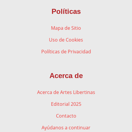
Políticas
Mapa de Sitio
Uso de Cookies
Políticas de Privacidad
Acerca de
Acerca de Artes Libertinas
Editorial 2025
Contacto
Ayúdanos a continuar