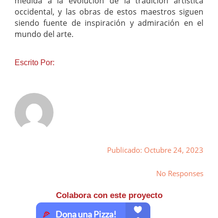
medida a la evolución de la tradición artística
occidental, y las obras de estos maestros siguen
siendo fuente de inspiración y admiración en el
mundo del arte.
Escrito Por:
Publicado: Octubre 24, 2023
No Responses
Colabora con este proyecto