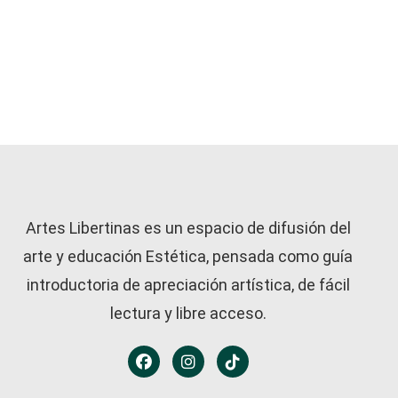
Artes Libertinas es un espacio de difusión del
arte y educación Estética, pensada como guía
introductoria de apreciación artística, de fácil
lectura y libre acceso.