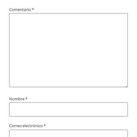
Comentario
*
Nombre
*
Correo electrónico
*