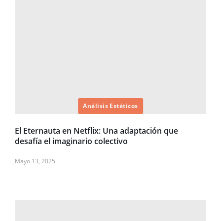
Análisis Estéticos
El Eternauta en Netflix: Una adaptación que
desafía el imaginario colectivo
Mayo 13, 2025