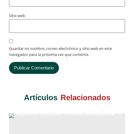
Sitio web
Guardar mi nombre, correo electrónico y sitio web en este
navegador para la próxima vez que comente.
Artículos
Relacionados