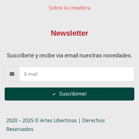
Sobre la creadora
Newsletter
Suscríbete y recibe via email nuestras novedades.
Suscribirme!
2020 – 2025 © Artes Libertinas | Derechos
Reservados