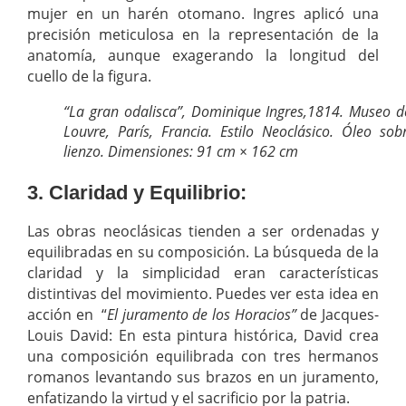
mujer en un harén otomano. Ingres aplicó una
precisión meticulosa en la representación de la
anatomía, aunque exagerando la longitud del
cuello de la figura.
“La gran odalisca”, Dominique Ingres,1814. Museo d
Louvre, París, Francia. Estilo Neoclásico. Óleo sob
lienzo. Dimensiones: 91 cm × 162 cm
3. Claridad y Equilibrio:
Las obras neoclásicas tienden a ser ordenadas y
equilibradas en su composición. La búsqueda de la
claridad y la simplicidad eran características
distintivas del movimiento. Puedes ver esta idea en
acción en “
El juramento de los Horacios”
de Jacques-
Louis David: En esta pintura histórica, David crea
una composición equilibrada con tres hermanos
romanos levantando sus brazos en un juramento,
enfatizando la virtud y el sacrificio por la patria.