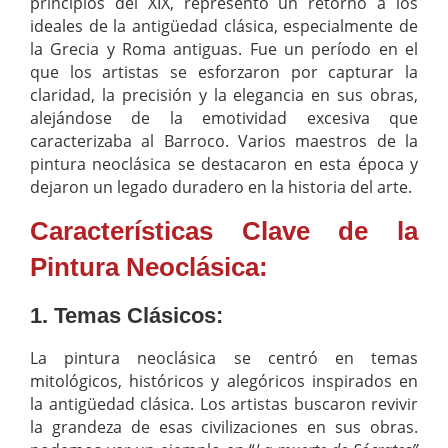
principios del XIX, representó un retorno a los
ideales de la antigüedad clásica, especialmente de
la Grecia y Roma antiguas. Fue un período en el
que los artistas se esforzaron por capturar la
claridad, la precisión y la elegancia en sus obras,
alejándose de la emotividad excesiva que
caracterizaba al Barroco. Varios maestros de la
pintura neoclásica se destacaron en esta época y
dejaron un legado duradero en la historia del arte.
Características Clave de la
Pintura Neoclásica:
1. Temas Clásicos:
La pintura neoclásica se centró en temas
mitológicos, históricos y alegóricos inspirados en
la antigüedad clásica. Los artistas buscaron revivir
la grandeza de esas civilizaciones en sus obras.