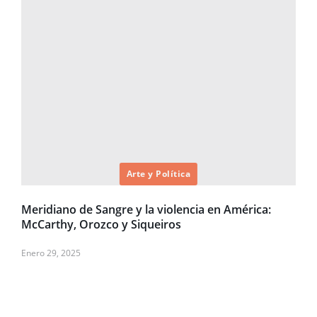
Arte y Política
Meridiano de Sangre y la violencia en América:
McCarthy, Orozco y Siqueiros
Enero 29, 2025