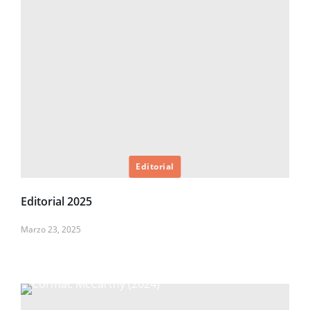
Editorial
Editorial 2025
Marzo 23, 2025