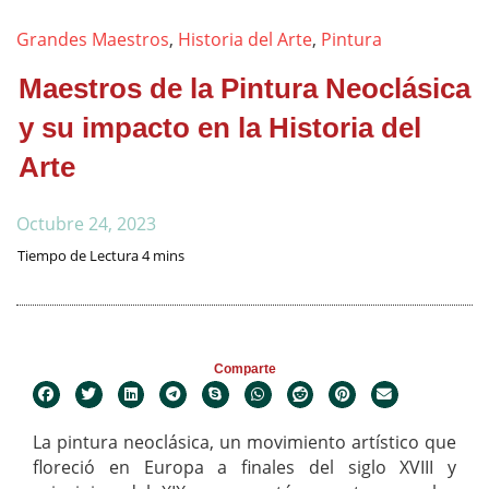
Grandes Maestros
,
Historia del Arte
,
Pintura
Maestros de la Pintura Neoclásica
y su impacto en la Historia del
Arte
Octubre 24, 2023
Comparte
La pintura neoclásica, un movimiento artístico que
floreció en Europa a finales del siglo XVIII y