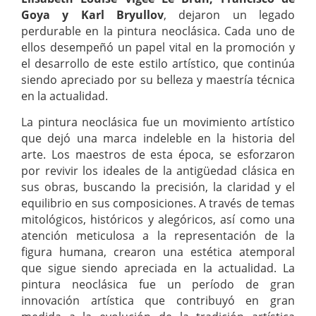
Goya y Karl Bryullov
, dejaron un legado
perdurable en la pintura neoclásica. Cada uno de
ellos desempeñó un papel vital en la promoción y
el desarrollo de este estilo artístico, que continúa
siendo apreciado por su belleza y maestría técnica
en la actualidad.
La pintura neoclásica fue un movimiento artístico
que dejó una marca indeleble en la historia del
arte. Los maestros de esta época, se esforzaron
por revivir los ideales de la antigüedad clásica en
sus obras, buscando la precisión, la claridad y el
equilibrio en sus composiciones. A través de temas
mitológicos, históricos y alegóricos, así como una
atención meticulosa a la representación de la
figura humana, crearon una estética atemporal
que sigue siendo apreciada en la actualidad. La
pintura neoclásica fue un período de gran
innovación artística que contribuyó en gran