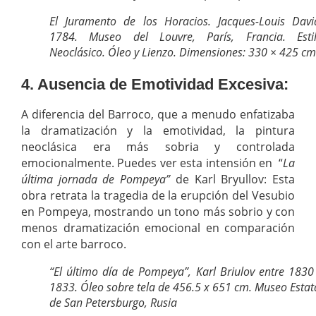
El Juramento de los Horacios. Jacques-Louis Davi
1784. Museo del Louvre, París, Francia. Esti
Neoclásico. Óleo y Lienzo. Dimensiones: 330 × 425 cm
4. Ausencia de Emotividad Excesiva:
A diferencia del Barroco, que a menudo enfatizaba
la dramatización y la emotividad, la pintura
neoclásica era más sobria y controlada
emocionalmente. Puedes ver esta intensión en “
La
última jornada de Pompeya”
de Karl Bryullov: Esta
obra retrata la tragedia de la erupción del Vesubio
en Pompeya, mostrando un tono más sobrio y con
menos dramatización emocional en comparación
con el arte barroco.
“El último día de Pompeya”, Karl Briulov entre 1830
1833. Óleo sobre tela de 456.5 x 651 cm. Museo Estat
de San Petersburgo, Rusia