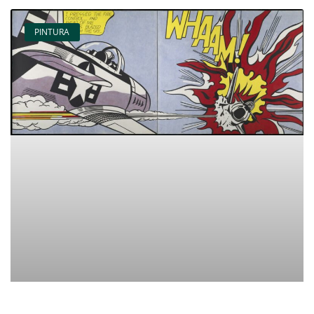
PINTURA