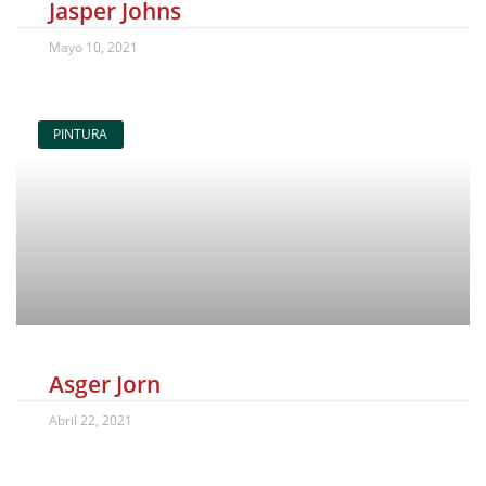
Jasper Johns
Mayo 10, 2021
PINTURA
Asger Jorn
Abril 22, 2021