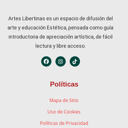
Artes Libertinas es un espacio de difusión del
arte y educación Estética, pensada como guía
introductoria de apreciación artística, de fácil
lectura y libre acceso.
Políticas
Mapa de Sitio
Uso de Cookies
Políticas de Privacidad