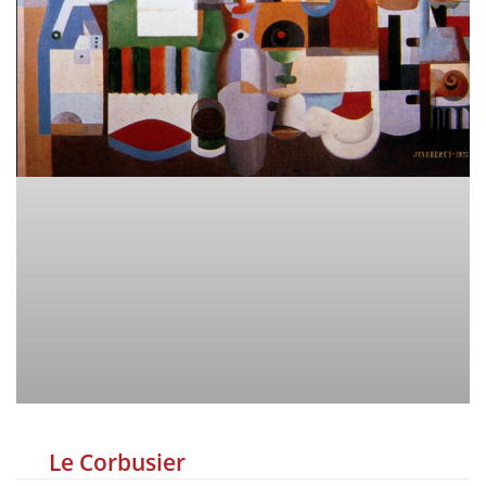
Le Corbusier