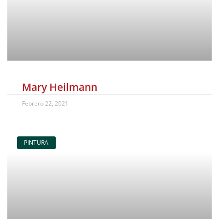
Mary Heilmann
Febrero 22, 2021
PINTURA