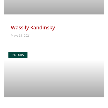
Wassily Kandinsky
Mayo 31, 2021
PINTURA