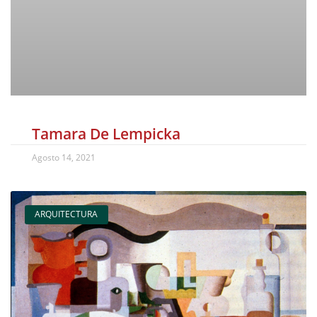
Tamara De Lempicka
Agosto 14, 2021
ARQUITECTURA