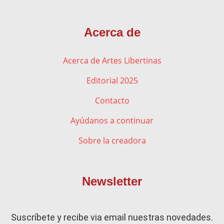
Acerca de
Acerca de Artes Libertinas
Editorial 2025
Contacto
Ayúdanos a continuar
Sobre la creadora
Newsletter
Suscríbete y recibe via email nuestras novedades.