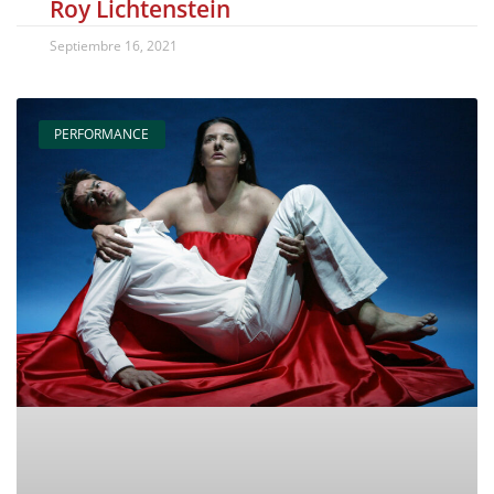
Roy Lichtenstein
Septiembre 16, 2021
PERFORMANCE