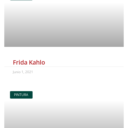
Frida Kahlo
Junio 1, 2021
PINTURA