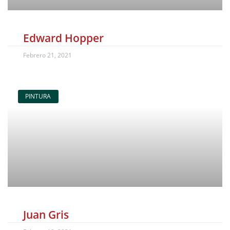
Edward Hopper
Febrero 21, 2021
PINTURA
Juan Gris