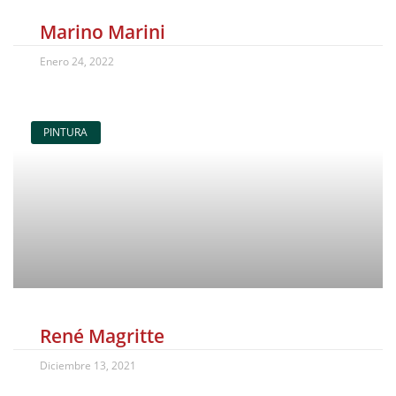
Marino Marini
Enero 24, 2022
PINTURA
René Magritte
Diciembre 13, 2021