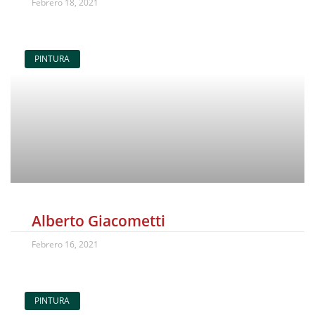
Febrero 18, 2021
PINTURA
Alberto Giacometti
Febrero 16, 2021
PINTURA