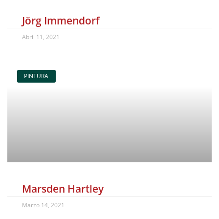
Jörg Immendorf
Abril 11, 2021
PINTURA
Marsden Hartley
Marzo 14, 2021