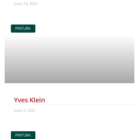
Junio 14, 2021
PINTURA
Yves Klein
Junio 3, 2021
PINTURA