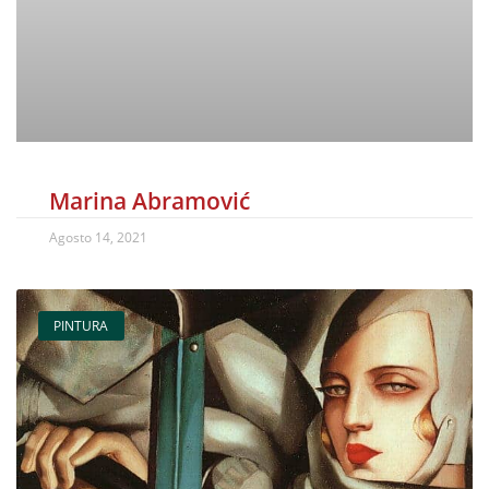
Marina Abramović
Agosto 14, 2021
PINTURA