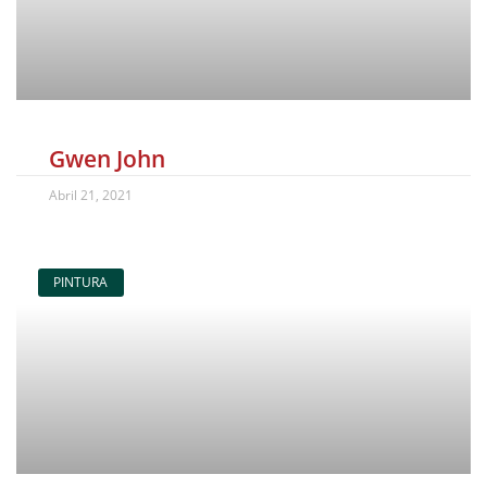
Gwen John
Abril 21, 2021
PINTURA