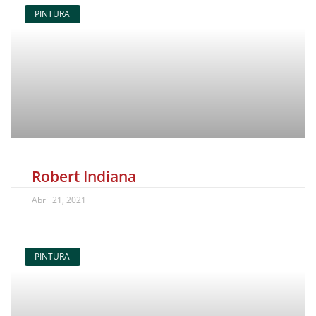
PINTURA
Robert Indiana
Abril 21, 2021
PINTURA